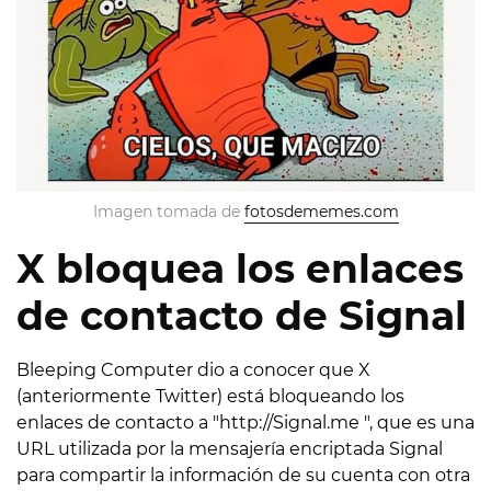
Imagen tomada de 
fotosdememes.com
X bloquea los enlaces
de contacto de Signal
Bleeping Computer dio a conocer que X
(anteriormente Twitter) está bloqueando los
enlaces de contacto a "http://Signal.me ", que es una
URL utilizada por la mensajería encriptada Signal
para compartir la información de su cuenta con otra