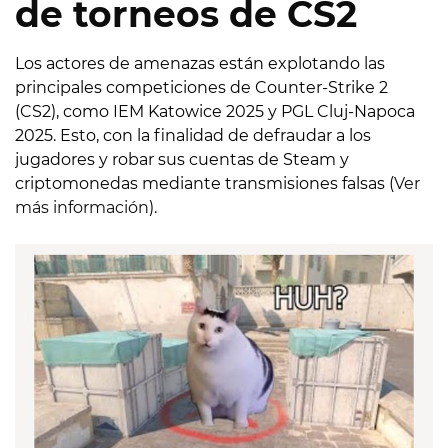
de torneos de CS2
Los actores de amenazas están explotando las
principales competiciones de Counter-Strike 2
(CS2), como IEM Katowice 2025 y PGL Cluj-Napoca
2025. Esto, con la finalidad de defraudar a los
jugadores y robar sus cuentas de Steam y
criptomonedas mediante transmisiones falsas (
Ver
más información
).