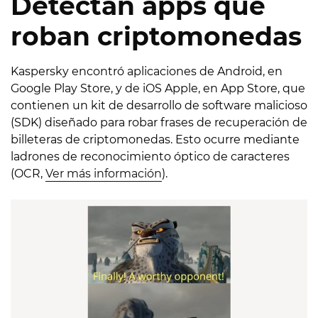
Detectan apps que
roban criptomonedas
Kaspersky encontró aplicaciones de Android, en
Google Play Store, y de iOS Apple, en App Store, que
contienen un kit de desarrollo de software malicioso
(SDK) diseñado para robar frases de recuperación de
billeteras de criptomonedas. Esto ocurre mediante
ladrones de reconocimiento óptico de caracteres
(OCR,
Ver más información
).