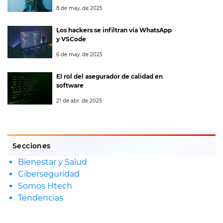
8 de may. de 2025
Los hackers se infiltran vía WhatsApp
y VSCode
6 de may. de 2025
El rol del asegurador de calidad en
software
21 de abr. de 2025
Secciones
Bienestar y Salud
Ciberseguridad
Somos Htech
Tendencias