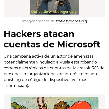
Imagen tomada de 
static.tvtropes.org
Hackers atacan
cuentas de Microsoft
Una campaña activa de un actor de amenazas
potencialmente vinculado a Rusia está robando
correos electrónicos de cuentas de Microsoft 365 de
personas en organizaciones de interés mediante
phishing de código de dispositivo (
Ver más
información
).