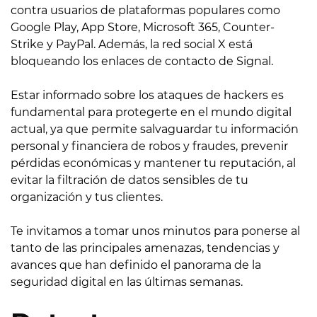
contra usuarios de plataformas populares como
Google Play, App Store, Microsoft 365, Counter-
Strike y PayPal. Además, la red social X está
bloqueando los enlaces de contacto de Signal.
Estar informado sobre los ataques de hackers es
fundamental para protegerte en el mundo digital
actual, ya que permite salvaguardar tu información
personal y financiera de robos y fraudes, prevenir
pérdidas económicas y mantener tu reputación, al
evitar la filtración de datos sensibles de tu
organización y tus clientes.
Te invitamos a tomar unos minutos para ponerse al
tanto de las principales amenazas, tendencias y
avances que han definido el panorama de la
seguridad digital en las últimas semanas.