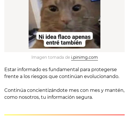
Imagen tomada de 
i.pinimg.com
Estar informado es fundamental para protegerse
frente a los riesgos que continúan evolucionando.
Continúa concientizándote mes con mes y mantén,
como nosotros, tu información segura.