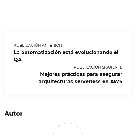
PUBLICACIÓN ANTERIOR
La automatización está evolucionando el
QA
PUBLICACIÓN SIGUIENTE
Mejores prácticas para asegurar
arquitecturas serverless en AWS
Autor