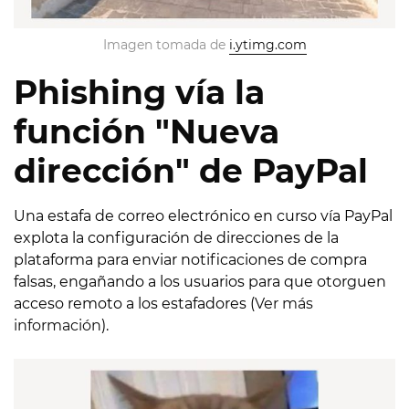
Imagen tomada de 
i.ytimg.com
Phishing vía la
función "Nueva
dirección" de PayPal
Una estafa de correo electrónico en curso vía PayPal
explota la configuración de direcciones de la
plataforma para enviar notificaciones de compra
falsas, engañando a los usuarios para que otorguen
acceso remoto a los estafadores (
Ver más
información
).