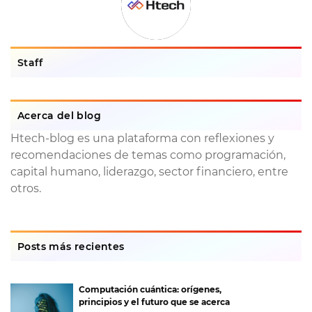
Staff
Acerca del blog
Htech-blog es una plataforma con reflexiones y
recomendaciones de temas como programación,
capital humano, liderazgo, sector financiero, entre
otros.
Posts más recientes
Computación cuántica: orígenes,
principios y el futuro que se acerca