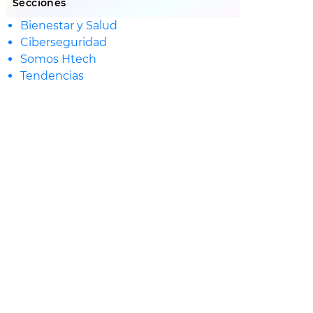
Secciones
Bienestar y Salud
Ciberseguridad
Somos Htech
Tendencias