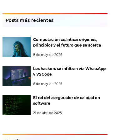
Posts más recientes
Computación cuántica: orígenes,
principios y el futuro que se acerca
8 de may. de 2025
Los hackers se infiltran vía WhatsApp
y VSCode
6 de may. de 2025
El rol del asegurador de calidad en
software
21 de abr. de 2025