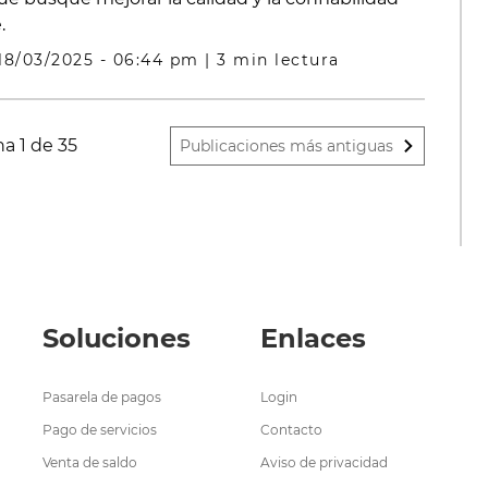
.
18/03/2025 - 06:44 pm
|
3 min lectura
a 1 de 35
Publicaciones más antiguas
Soluciones
Enlaces
Pasarela de pagos
Login
Pago de servicios
Contacto
Venta de saldo
Aviso de privacidad