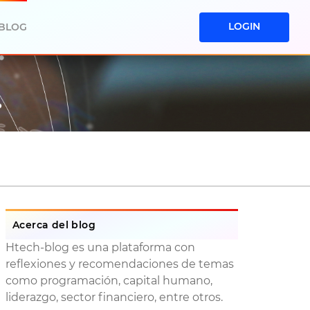
LOGIN
BLOG
Acerca del blog
Htech-blog es una plataforma con
reflexiones y recomendaciones de temas
como programación, capital humano,
liderazgo, sector financiero, entre otros.