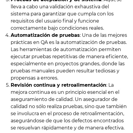
lleva a cabo una validación exhaustiva del
sistema para garantizar que cumpla con los
requisitos del usuario final y funcione
correctamente bajo condiciones reales.
Automatización de pruebas
: Una de las mejores
prácticas en QA es la automatización de pruebas.
Las herramientas de automatización permiten
ejecutar pruebas repetitivas de manera eficiente,
especialmente en proyectos grandes, donde las
pruebas manuales pueden resultar tediosas y
propensas a errores.
Revisión continua y retroalimentación
: La
mejora continua es un principio esencial en el
aseguramiento de calidad. Un asegurador de
calidad no sólo realiza pruebas, sino que también
se involucra en el proceso de retroalimentación,
asegurándose de que los defectos encontrados
se resuelvan rápidamente y de manera efectiva.