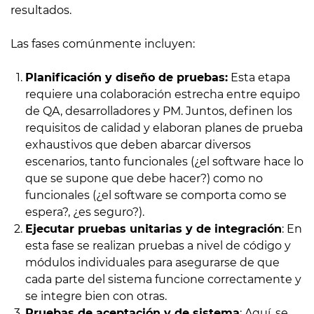
resultados.
Las fases comúnmente incluyen:
Planificación y diseño de pruebas:
Esta etapa
requiere una colaboración estrecha entre equipo
de QA, desarrolladores y PM. Juntos, definen los
requisitos de calidad y elaboran planes de prueba
exhaustivos que deben abarcar diversos
escenarios, tanto funcionales (¿el software hace lo
que se supone que debe hacer?) como no
funcionales (¿el software se comporta como se
espera?, ¿es seguro?).
Ejecutar pruebas unitarias y de integración
: En
esta fase se realizan pruebas a nivel de código y
módulos individuales para asegurarse de que
cada parte del sistema funcione correctamente y
se integre bien con otras.
Pruebas de aceptación y de sistema
: Aquí, se