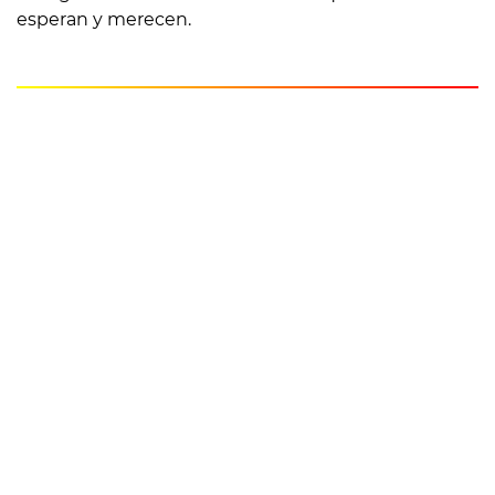
esperan y merecen.