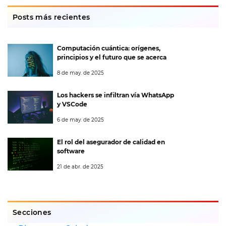
Posts más recientes
Computación cuántica: orígenes,
principios y el futuro que se acerca
8 de may. de 2025
Los hackers se infiltran vía WhatsApp
y VSCode
6 de may. de 2025
El rol del asegurador de calidad en
software
21 de abr. de 2025
Secciones