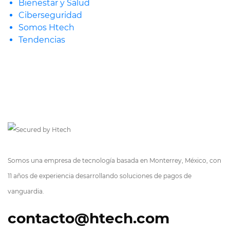
Bienestar y Salud
Ciberseguridad
Somos Htech
Tendencias
Somos una empresa de tecnología basada en Monterrey, México, con
11 años de experiencia desarrollando soluciones de pagos de
vanguardia.
contacto@htech.com