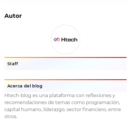
Autor
Staff
Acerca del blog
Htech-blog es una plataforma con reflexiones y
recomendaciones de temas como programación,
capital humano, liderazgo, sector financiero, entre
otros.