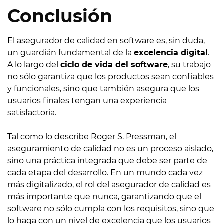
Conclusión
El asegurador de calidad en software es, sin duda,
un guardián fundamental de la
excelencia digital
.
A lo largo del
ciclo de vida del software
, su trabajo
no sólo garantiza que los productos sean confiables
y funcionales, sino que también asegura que los
usuarios finales tengan una experiencia
satisfactoria.
Tal como lo describe Roger S. Pressman, el
aseguramiento de calidad no es un proceso aislado,
sino una práctica integrada que debe ser parte de
cada etapa del desarrollo. En un mundo cada vez
más digitalizado, el rol del asegurador de calidad es
más importante que nunca, garantizando que el
software no sólo cumpla con los requisitos, sino que
lo haga con un nivel de excelencia que los usuarios