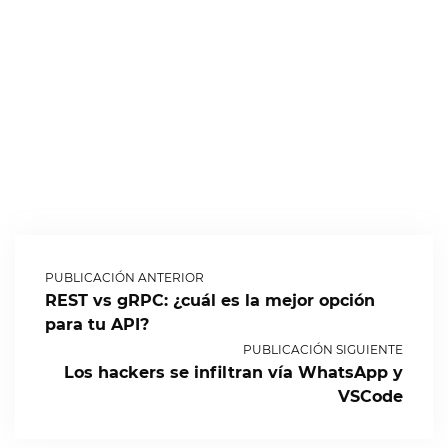
PUBLICACIÓN ANTERIOR
REST vs gRPC: ¿cuál es la mejor opción
para tu API?
PUBLICACIÓN SIGUIENTE
Los hackers se infiltran vía WhatsApp y
VSCode