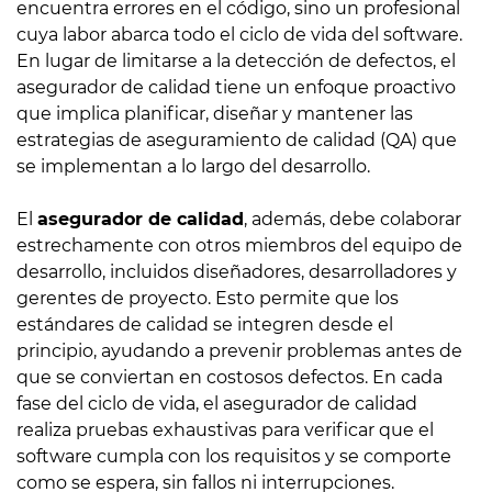
encuentra errores en el código, sino un profesional
cuya labor abarca todo el ciclo de vida del software.
En lugar de limitarse a la detección de defectos, el
asegurador de calidad tiene un enfoque proactivo
que implica planificar, diseñar y mantener las
estrategias de aseguramiento de calidad (QA) que
se implementan a lo largo del desarrollo.
El
asegurador de calidad
, además, debe colaborar
estrechamente con otros miembros del equipo de
desarrollo, incluidos diseñadores, desarrolladores y
gerentes de proyecto. Esto permite que los
estándares de calidad se integren desde el
principio, ayudando a prevenir problemas antes de
que se conviertan en costosos defectos. En cada
fase del ciclo de vida, el asegurador de calidad
realiza pruebas exhaustivas para verificar que el
software cumpla con los requisitos y se comporte
como se espera, sin fallos ni interrupciones.