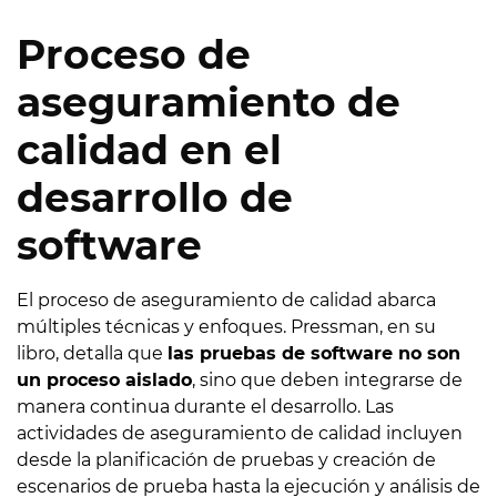
Proceso de
aseguramiento de
calidad en el
desarrollo de
software
El proceso de aseguramiento de calidad abarca
múltiples técnicas y enfoques. Pressman, en su
libro, detalla que
las pruebas de software no son
un proceso aislado
, sino que deben integrarse de
manera continua durante el desarrollo. Las
actividades de aseguramiento de calidad incluyen
desde la planificación de pruebas y creación de
escenarios de prueba hasta la ejecución y análisis de