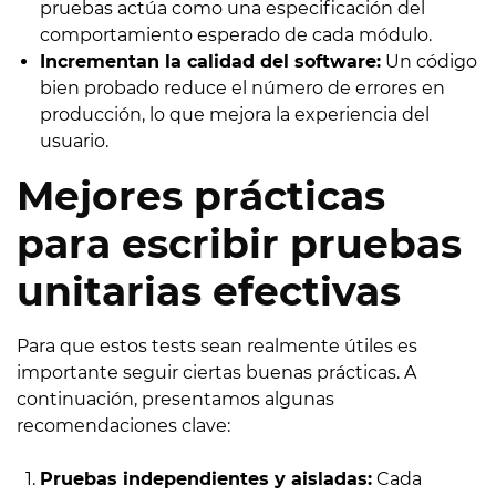
pruebas actúa como una especificación del
comportamiento esperado de cada módulo.
Incrementan la calidad del software:
Un código
bien probado reduce el número de errores en
producción, lo que mejora la experiencia del
usuario.
Mejores prácticas
para escribir pruebas
unitarias efectivas
Para que estos tests sean realmente útiles es
importante seguir ciertas buenas prácticas. A
continuación, presentamos algunas
recomendaciones clave:
Pruebas independientes y aisladas:
Cada