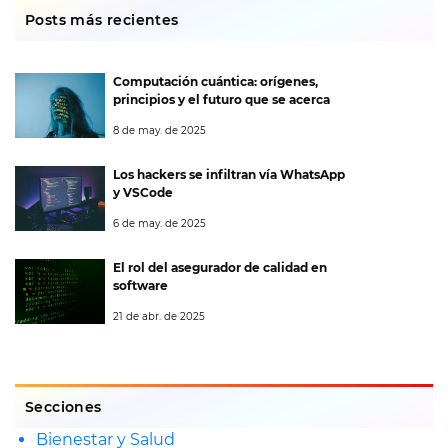
Posts más recientes
Computación cuántica: orígenes,
principios y el futuro que se acerca
8 de may. de 2025
Los hackers se infiltran vía WhatsApp
y VSCode
6 de may. de 2025
El rol del asegurador de calidad en
software
21 de abr. de 2025
Secciones
Bienestar y Salud