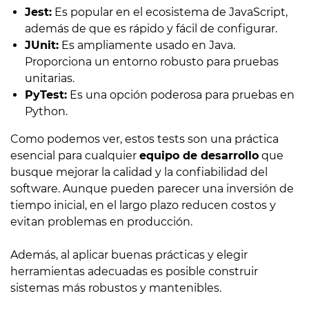
Jest:
Es popular en el ecosistema de JavaScript,
además de que es rápido y fácil de configurar.
JUnit:
Es ampliamente usado en Java.
Proporciona un entorno robusto para pruebas
unitarias.
PyTest:
Es una opción poderosa para pruebas en
Python.
Como podemos ver, estos tests son una práctica
esencial para cualquier
equipo de desarrollo
que
busque mejorar la calidad y la confiabilidad del
software. Aunque pueden parecer una inversión de
tiempo inicial, en el largo plazo reducen costos y
evitan problemas en producción.
Además, al aplicar buenas prácticas y elegir
herramientas adecuadas es posible construir
sistemas más robustos y mantenibles.