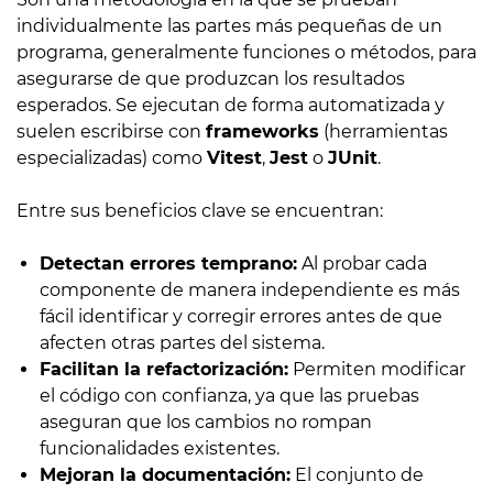
individualmente las partes más pequeñas de un
programa, generalmente funciones o métodos, para
asegurarse de que produzcan los resultados
esperados. Se ejecutan de forma automatizada y
suelen escribirse con
frameworks
(herramientas
especializadas) como
Vitest
,
Jest
o
JUnit
.
Entre sus beneficios clave se encuentran:
Detectan errores temprano:
Al probar cada
componente de manera independiente es más
fácil identificar y corregir errores antes de que
afecten otras partes del sistema.
Facilitan la refactorización:
Permiten modificar
el código con confianza, ya que las pruebas
aseguran que los cambios no rompan
funcionalidades existentes.
Mejoran la documentación:
El conjunto de