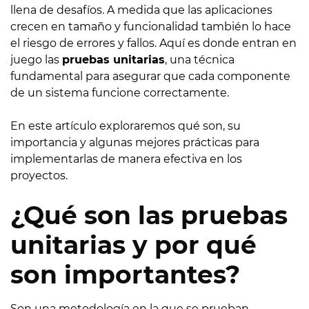
llena de desafíos. A medida que las aplicaciones
crecen en tamaño y funcionalidad también lo hace
el riesgo de errores y fallos. Aquí es donde entran en
juego las
pruebas unitarias
, una técnica
fundamental para asegurar que cada componente
de un sistema funcione correctamente.
En este artículo exploraremos qué son, su
importancia y algunas mejores prácticas para
implementarlas de manera efectiva en los
proyectos.
¿Qué son las pruebas
unitarias y por qué
son importantes?
Son una metodología en la que se prueban