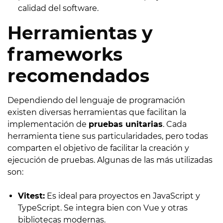
calidad del software.
Herramientas y
frameworks
recomendados
Dependiendo del lenguaje de programación
existen diversas herramientas que facilitan la
implementación de
pruebas unitarias
. Cada
herramienta tiene sus particularidades, pero todas
comparten el objetivo de facilitar la creación y
ejecución de pruebas. Algunas de las más utilizadas
son:
Vitest:
Es ideal para proyectos en JavaScript y
TypeScript. Se integra bien con Vue y otras
bibliotecas modernas.