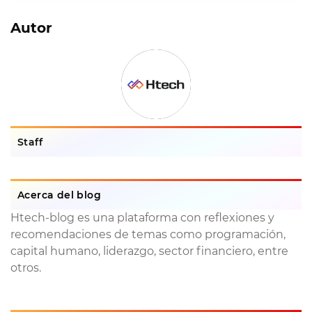
Autor
Staff
Acerca del blog
Htech-blog es una plataforma con reflexiones y
recomendaciones de temas como programación,
capital humano, liderazgo, sector financiero, entre
otros.