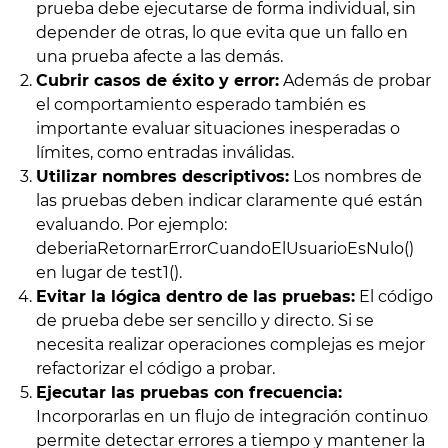
prueba debe ejecutarse de forma individual, sin
depender de otras, lo que evita que un fallo en
una prueba afecte a las demás.
Cubrir casos de éxito y error:
Además de probar
el comportamiento esperado también es
importante evaluar situaciones inesperadas o
límites, como entradas inválidas.
Utilizar nombres descriptivos:
Los nombres de
las pruebas deben indicar claramente qué están
evaluando. Por ejemplo:
deberiaRetornarErrorCuandoElUsuarioEsNulo()
en lugar de test1().
Evitar la lógica dentro de las pruebas:
El código
de prueba debe ser sencillo y directo. Si se
necesita realizar operaciones complejas es mejor
refactorizar el código a probar.
Ejecutar las pruebas con frecuencia:
Incorporarlas en un flujo de integración continuo
permite detectar errores a tiempo y mantener la