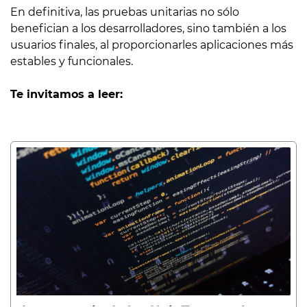
En definitiva, las pruebas unitarias no sólo
benefician a los desarrolladores, sino también a los
usuarios finales, al proporcionarles aplicaciones más
estables y funcionales.
Te invitamos a leer: