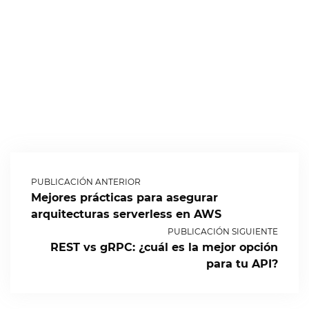
PUBLICACIÓN ANTERIOR
Mejores prácticas para asegurar
arquitecturas serverless en AWS
PUBLICACIÓN SIGUIENTE
REST vs gRPC: ¿cuál es la mejor opción
para tu API?