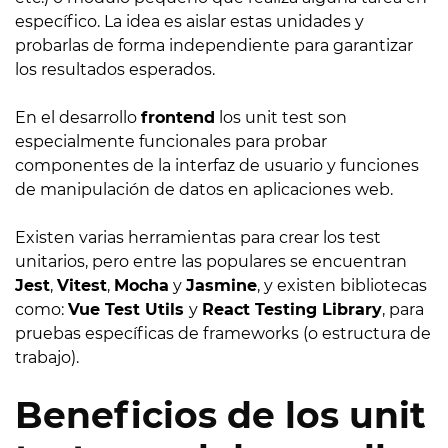
específico. La idea es aislar estas unidades y
probarlas de forma independiente para garantizar
los resultados esperados.
En el desarrollo
frontend
los unit test son
especialmente funcionales para probar
componentes de la interfaz de usuario y funciones
de manipulación de datos en aplicaciones web.
Existen varias herramientas para crear los test
unitarios, pero entre las populares se encuentran
Jest
,
Vitest
,
Mocha
y
Jasmine
, y existen bibliotecas
como:
Vue Test Utils
y
React Testing Library
, para
pruebas específicas de frameworks (o estructura de
trabajo).
Beneficios de los unit