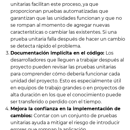
unitarias facilitan este proceso, ya que
proporcionan pruebas automatizadas que
garantizan que las unidades funcionan y que no
se rompan al momento de agregar nuevas
características o cambiar las existentes. Si una
prueba unitaria falla después de hacer un cambio
se detecta rápido el problema.
Documentación implícita en el código:
Los
desarrolladores que lleguen a trabajar después al
proyecto pueden revisar las pruebas unitarias
para comprender cómo debería funcionar cada
unidad del proyecto. Esto es especialmente útil
en equipos de trabajo grandes o en proyectos de
alta duración en los que el conocimiento puede
ser transferido o perdido con el tiempo.
Mejora la confianza en la implementación de
cambios:
Contar con un conjunto de pruebas
unitarias ayuda a mitigar el riesgo de introducir
errores que rompan la aplicación.