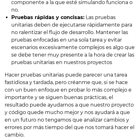
componente a la que esté simulando funciona o
no.
Pruebas rápidas y concisas:
Las pruebas
unitarias deben de ejecutarse rápidamente para
no ralentizar el flujo de desarrollo. Mantener las
pruebas enfocadas en una sola tarea y evitar
escenarios excesivamente complejos es algo que
se debe tener muy presente a la hora de crear las
pruebas unitarias en nuestros proyectos
Hacer pruebas unitarias puede parecer una tarea
fastidiosa y tardada, pero créanme que, si se hace
con un buen enfoque en probar lo más complejo e
importante y se siguen buenas prácticas, el
resultado puede ayudarnos a que nuestro proyecto
y código quede mucho mejor y nos ayudará a que
en un futuro no tengamos que analizar cambios y
errores por más tiempo del que nos tomará hacer el
cambio.