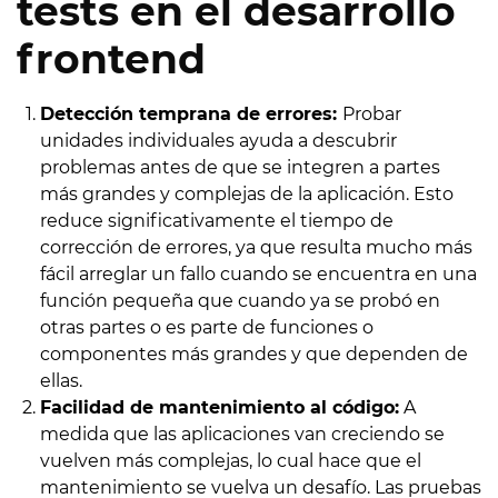
tests en el desarrollo
frontend
Detección temprana de errores:
Probar
unidades individuales ayuda a descubrir
problemas antes de que se integren a partes
más grandes y complejas de la aplicación. Esto
reduce significativamente el tiempo de
corrección de errores, ya que resulta mucho más
fácil arreglar un fallo cuando se encuentra en una
función pequeña que cuando ya se probó en
otras partes o es parte de funciones o
componentes más grandes y que dependen de
ellas.
Facilidad de mantenimiento al código:
A
medida que las aplicaciones van creciendo se
vuelven más complejas, lo cual hace que el
mantenimiento se vuelva un desafío. Las pruebas