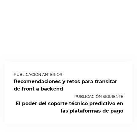
PUBLICACIÓN ANTERIOR
Recomendaciones y retos para transitar
de front a backend
PUBLICACIÓN SIGUIENTE
El poder del soporte técnico predictivo en
las plataformas de pago