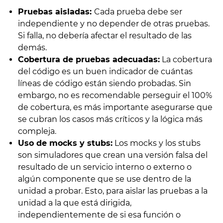
Pruebas aisladas:
Cada prueba debe ser
independiente y no depender de otras pruebas.
Si falla, no debería afectar el resultado de las
demás.
Cobertura de pruebas adecuadas:
La cobertura
del código es un buen indicador de cuántas
líneas de código están siendo probadas. Sin
embargo, no es recomendable perseguir el 100%
de cobertura, es más importante asegurarse que
se cubran los casos más críticos y la lógica más
compleja.
Uso de mocks y stubs:
Los mocks y los stubs
son simuladores que crean una versión falsa del
resultado de un servicio interno o externo o
algún componente que se use dentro de la
unidad a probar. Esto, para aislar las pruebas a la
unidad a la que está dirigida,
independientemente de si esa función o