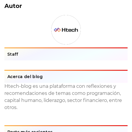
Autor
Staff
Acerca del blog
Htech-blog es una plataforma con reflexiones y
recomendaciones de temas como programación,
capital humano, liderazgo, sector financiero, entre
otros.