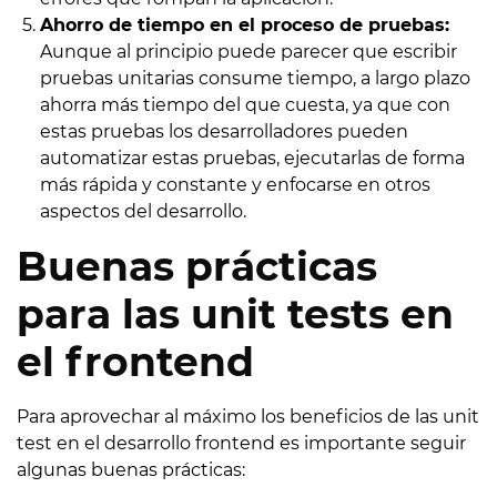
Ahorro de tiempo en el proceso de pruebas:
Aunque al principio puede parecer que escribir
pruebas unitarias consume tiempo, a largo plazo
ahorra más tiempo del que cuesta, ya que con
estas pruebas los desarrolladores pueden
automatizar estas pruebas, ejecutarlas de forma
más rápida y constante y enfocarse en otros
aspectos del desarrollo.
Buenas prácticas
para las unit tests en
el frontend
Para aprovechar al máximo los beneficios de las unit
test en el desarrollo frontend es importante seguir
algunas buenas prácticas: