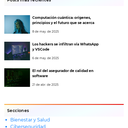
Posts más recientes
Computación cuántica: orígenes,
principios y el futuro que se acerca
8 de may. de 2025
Los hackers se infiltran vía WhatsApp
y VSCode
6 de may. de 2025
El rol del asegurador de calidad en
software
21 de abr. de 2025
Secciones
Bienestar y Salud
Ciberseguridad