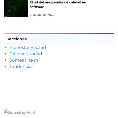
El rol del asegurador de calidad en
software
21 de abr. de 2025
Secciones
Bienestar y Salud
Ciberseguridad
Somos Htech
Tendencias