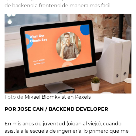
de backend a frontend de manera más fácil.
Foto de 
Mikael Blomkvist en Pexels
POR JOSE CAN / BACKEND DEVELOPER
En mis años de juventud (oigan al viejo), cuando
asistía a la escuela de ingeniería, lo primero que me