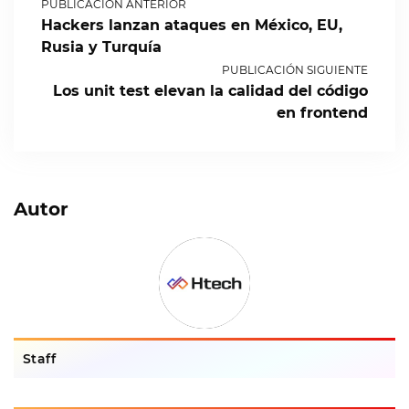
PUBLICACIÓN ANTERIOR
Hackers lanzan ataques en México, EU,
Rusia y Turquía
PUBLICACIÓN SIGUIENTE
Los unit test elevan la calidad del código
en frontend
Autor
Staff