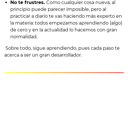
No te frustres.
Como cualquier cosa nueva, al
principio puede parecer imposible, pero al
practicar a diario te vas haciendo más experto en
la materia: todos empezamos aprendiendo (algo)
de cero y en la actualidad lo hacemos con gran
normalidad.
Sobre todo, sigue aprendiendo, pues cada paso te
acerca a ser un gran desarrollador.