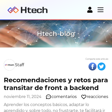
Htech-blog
Comparte este artículo
Staff
Recomendaciones y retos para
transitar de front a backend
noviembre 11, 2024
comentarios
reacciones
Aprender los conceptos básicos, adaptar lo
aprendido y, sobre todo, no frustrarte, te facilitará ir