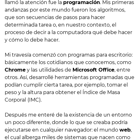
llamó la atención fue la
programación
. Mis primeras
andanzas por este mundo fueron los algoritmos,
que son secuencias de pasos para hacer
determinada tarea o, en nuestro contexto, el
proceso de decir a la computadora qué debe hacer
y cómo lo debe hacer.
Mi travesía comenzó con programas para escritorio:
básicamente los cotidianos que conocemos, como
Chrome
y las utilidades de
Microsoft Office
, entre
otros. Así, desarrollé herramientas programadas que
podían cumplir cierta tarea, por ejemplo, tomar el
peso y la altura para obtener el Índice de Masa
Corporal
(IMC).
Después me enteré de la existencia de un entorno
un poco diferente, donde lo que se creaba podría
ejecutarse en cualquier navegador: el mundo
web
,
el cual alberga miles de sistemas que nacen como