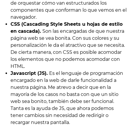
de orquestar cómo van estructurados los
componentes que conforman lo que vemos en el
navegador.
CSS (Cascading Style Sheets u hojas de estilo
en cascada).
Son las encargadas de que nuestra
página web se vea bonita. Con sus colores y su
personalización le da el atractivo que se necesita.
De cierta manera, con CSS es posible acomodar
los elementos que no podemos acomodar con
HTML.
Javascript (JS).
Es el lenguaje de programación
encargado en la web de darle funcionalidad a
nuestra página. Me atrevo a decir que en la
mayoría de los casos no basta con que un sitio
web sea bonito, también debe ser funcional.
Tanta es la ayuda de JS, que ahora podemos
tener cambios sin necesidad de redirigir o
recargar nuestra pantalla.