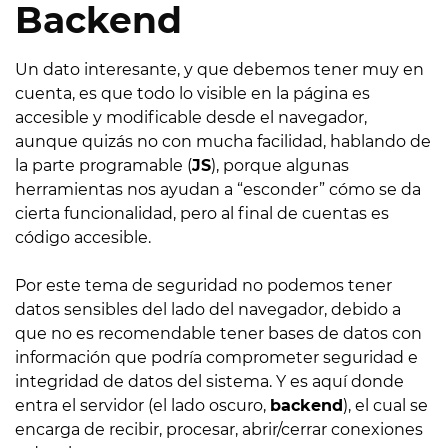
Backend
Un dato interesante, y que debemos tener muy en
cuenta, es que todo lo visible en la página es
accesible y modificable desde el navegador,
aunque quizás no con mucha facilidad, hablando de
la parte programable (
JS
), porque algunas
herramientas nos ayudan a “esconder” cómo se da
cierta funcionalidad, pero al final de cuentas es
código accesible.
Por este tema de seguridad no podemos tener
datos sensibles del lado del navegador, debido a
que no es recomendable tener bases de datos con
información que podría comprometer seguridad e
integridad de datos del sistema. Y es aquí donde
entra el servidor (el lado oscuro,
backend
), el cual se
encarga de recibir, procesar, abrir/cerrar conexiones