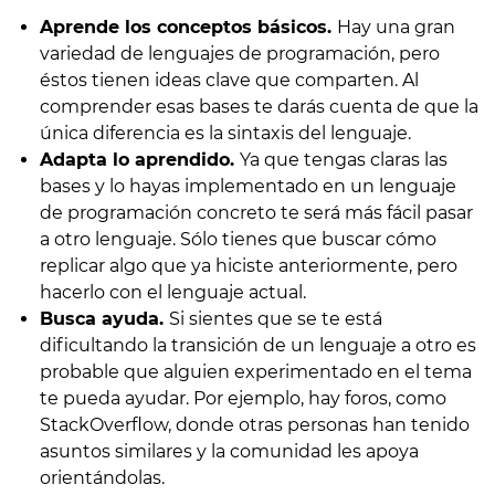
Aprende los conceptos básicos.
Hay una gran
variedad de lenguajes de programación, pero
éstos tienen ideas clave que comparten. Al
comprender esas bases te darás cuenta de que la
única diferencia es la sintaxis del lenguaje.
Adapta lo aprendido.
Ya que tengas claras las
bases y lo hayas implementado en un lenguaje
de programación concreto te será más fácil pasar
a otro lenguaje. Sólo tienes que buscar cómo
replicar algo que ya hiciste anteriormente, pero
hacerlo con el lenguaje actual.
Busca ayuda.
Si sientes que se te está
dificultando la transición de un lenguaje a otro es
probable que alguien experimentado en el tema
te pueda ayudar. Por ejemplo, hay foros, como
StackOverflow, donde otras personas han tenido
asuntos similares y la comunidad les apoya
orientándolas.