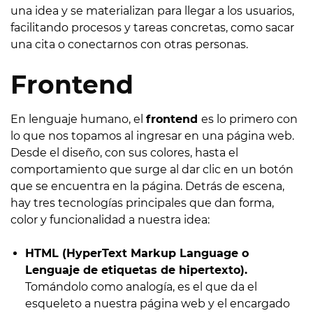
una idea y se materializan para llegar a los usuarios,
facilitando procesos y tareas concretas, como sacar
una cita o conectarnos con otras personas.
Frontend
En lenguaje humano, el
frontend
es lo primero con
lo que nos topamos al ingresar en una página web.
Desde el diseño, con sus colores, hasta el
comportamiento que surge al dar clic en un botón
que se encuentra en la página. Detrás de escena,
hay tres tecnologías principales que dan forma,
color y funcionalidad a nuestra idea:
HTML (HyperText Markup Language o
Lenguaje de etiquetas de hipertexto).
Tomándolo como analogía, es el que da el
esqueleto a nuestra página web y el encargado