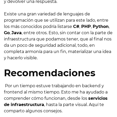
y devolver una respuesta.
Existe una gran variedad de lenguajes de
programación que se utilizan para este lado, entre
los más conocidos podría listarse
C#
,
PHP
,
Python
,
Go
,
Java
, entre otros. Esto, sin contar con la parte de
infraestructura que podamos tener, que al final nos
da un poco de seguridad adicional, todo, en
completa armonía para un fin, materializar una idea
y hacerlo visible.
Recomendaciones
Por un tiempo estuve trabajando en backend y
frontend al mismo tiempo. Esto me ha ayudado a
comprender cómo funcionan, desde los
servicios
de infraestructura
, hasta la parte visual. Aquí te
comparto algunos consejos.