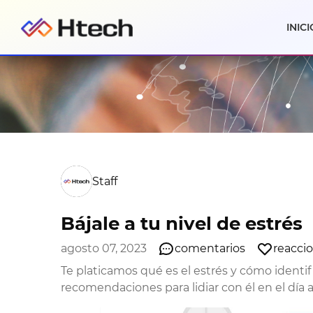
INICI
Staff
Bájale a tu nivel de estrés
agosto 07, 2023
comentarios
reacci
Te platicamos qué es el estrés y cómo ident
recomendaciones para lidiar con él en el día a