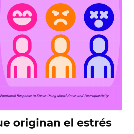
e originan el estrés