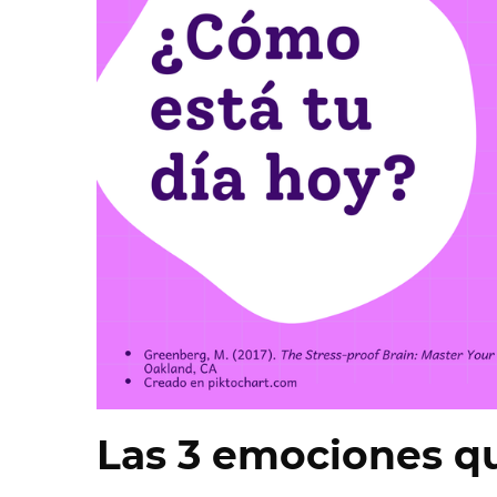
Las 3 emociones qu