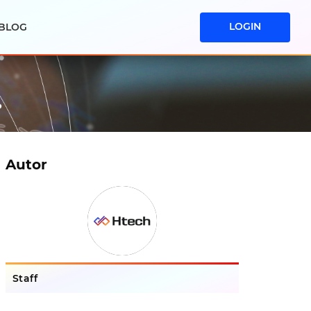
LOGIN
BLOG
Autor
Staff