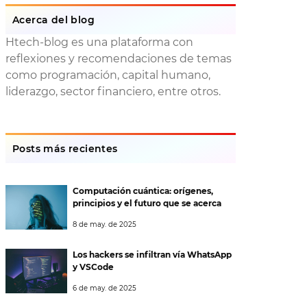
Acerca del blog
Htech-blog es una plataforma con
reflexiones y recomendaciones de temas
como programación, capital humano,
liderazgo, sector financiero, entre otros.
Posts más recientes
Computación cuántica: orígenes,
principios y el futuro que se acerca
8 de may. de 2025
Los hackers se infiltran vía WhatsApp
y VSCode
6 de may. de 2025