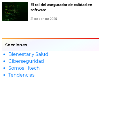
El rol del asegurador de calidad en
software
21 de abr. de 2025
Secciones
Bienestar y Salud
Ciberseguridad
Somos Htech
Tendencias