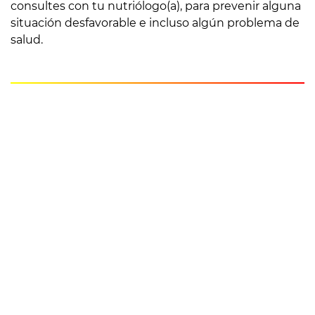
consultes con tu nutriólogo(a), para prevenir alguna
situación desfavorable e incluso algún problema de
salud.