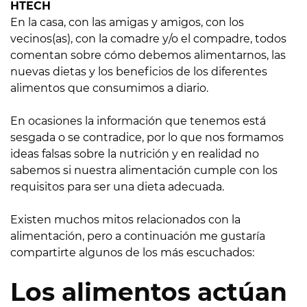
HTECH
En la casa, con las amigas y amigos, con los
vecinos(as), con la comadre y/o el compadre, todos
comentan sobre cómo debemos alimentarnos, las
nuevas dietas y los beneficios de los diferentes
alimentos que consumimos a diario.
En ocasiones la información que tenemos está
sesgada o se contradice, por lo que nos formamos
ideas falsas sobre la nutrición y en realidad no
sabemos si nuestra alimentación cumple con los
requisitos para ser una dieta adecuada.
Existen muchos mitos relacionados con la
alimentación, pero a continuación me gustaría
compartirte algunos de los más escuchados:
Los alimentos actúan