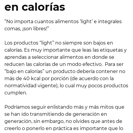
en calorías
“No importa cuantos alimentos ‘light’ e integrales
comas, ¡son libres!”
Los productos “light” no siempre son bajos en
calorías. Es muy importante que leas las etiquetas y
aprendas a seleccionar alimentos en donde se
reducen las calorías de un modo efectivo. Para ser
“bajo en calorías” un producto debería contener no
más de 40 kcal por porción (de acuerdo con la
normatividad vigente), lo cual muy pocos productos
cumplen.
Podríamos seguir enlistando más y más mitos que
se han ido transmitiendo de generación en
generación, sin embargo, no olvides que antes de
creerlo o ponerlo en práctica es importante que lo