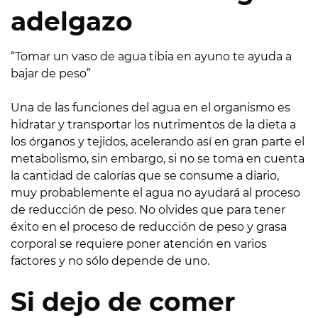
adelgazo
“Tomar un vaso de agua tibia en ayuno te ayuda a
bajar de peso”
Una de las funciones del agua en el organismo es
hidratar y transportar los nutrimentos de la dieta a
los órganos y tejidos, acelerando así en gran parte el
metabolismo, sin embargo, si no se toma en cuenta
la cantidad de calorías que se consume a diario,
muy probablemente el agua no ayudará al proceso
de reducción de peso. No olvides que para tener
éxito en el proceso de reducción de peso y grasa
corporal se requiere poner atención en varios
factores y no sólo depende de uno.
Si dejo de comer