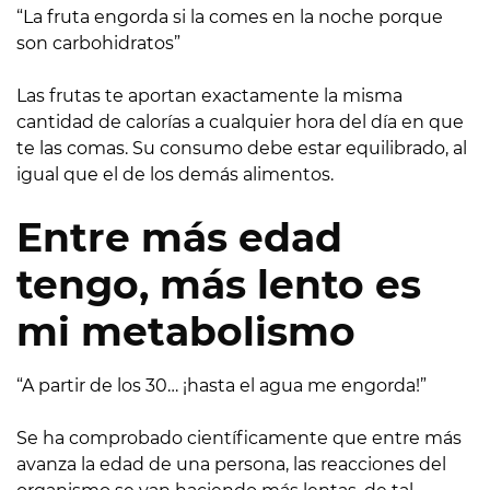
“La fruta engorda si la comes en la noche porque
son carbohidratos”
Las frutas te aportan exactamente la misma
cantidad de calorías a cualquier hora del día en que
te las comas. Su consumo debe estar equilibrado, al
igual que el de los demás alimentos.
Entre más edad
tengo, más lento es
mi metabolismo
“A partir de los 30… ¡hasta el agua me engorda!”
Se ha comprobado científicamente que entre más
avanza la edad de una persona, las reacciones del