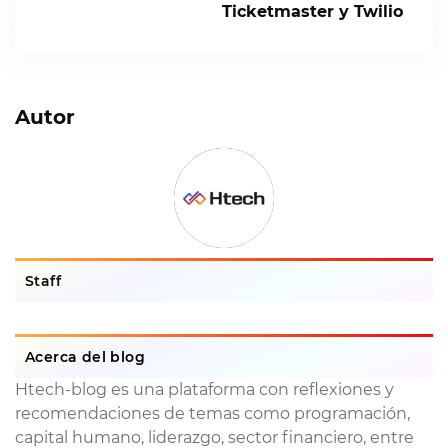
Ticketmaster y Twilio
Autor
Staff
Acerca del blog
Htech-blog es una plataforma con reflexiones y
recomendaciones de temas como programación,
capital humano, liderazgo, sector financiero, entre