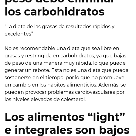
los carbohidratos
“La dieta de las grasas da resultados rápidos y
excelentes”
No es recomendable una dieta que sea libre en
grasas y restringida en carbohidratos, ya que bajas
de peso de una manera muy rápida, lo que puede
generar un rebote. Esta no es una dieta que pueda
sostenerse en el tiempo, por lo que no promueve
un cambio en los hábitos alimenticios. Además, se
pueden provocar problemas cardiovasculares por
los niveles elevados de colesterol.
Los alimentos “light”
e integrales son bajos