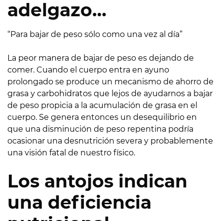
adelgazo…
“Para bajar de peso sólo como una vez al día”
La peor manera de bajar de peso es dejando de
comer. Cuando el cuerpo entra en ayuno
prolongado se produce un mecanismo de ahorro de
grasa y carbohidratos que lejos de ayudarnos a bajar
de peso propicia a la acumulación de grasa en el
cuerpo. Se genera entonces un desequilibrio en
que una disminución de peso repentina podría
ocasionar una desnutrición severa y probablemente
una visión fatal de nuestro físico.
Los antojos indican
una deficiencia