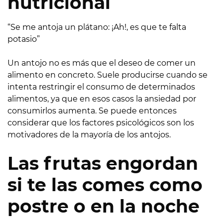
nutricional
“Se me antoja un plátano: ¡Ah!, es que te falta
potasio”
Un antojo no es más que el deseo de comer un
alimento en concreto. Suele producirse cuando se
intenta restringir el consumo de determinados
alimentos, ya que en esos casos la ansiedad por
consumirlos aumenta. Se puede entonces
considerar que los factores psicológicos son los
motivadores de la mayoría de los antojos.
Las frutas engordan
si te las comes como
postre o en la noche