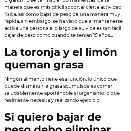
organismo se van haciendo más lentas, de tal
manera que es más difícil soportar cierta actividad
física, así como bajar de peso de una manera muy
rápida, sin embargo, se ha visto que al mantenerse
activa una persona a lo largo de su vida es tan fácil
bajar de peso como cuando se tenían 15 años…
La toronja y el limón
queman grasa
Ningún alimento tiene esa función, lo único que
puede disminuir la grasa acumulada es comer
saludablemente aportándole al organismo lo que
realmente necesita y realizando ejercicio.
Si quiero bajar de
peso debo eliminar