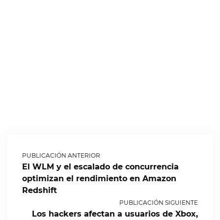
PUBLICACIÓN ANTERIOR
El WLM y el escalado de concurrencia
optimizan el rendimiento en Amazon
Redshift
PUBLICACIÓN SIGUIENTE
Los hackers afectan a usuarios de Xbox,