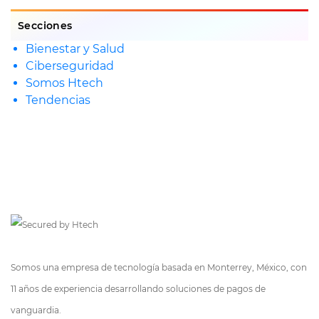
Secciones
Bienestar y Salud
Ciberseguridad
Somos Htech
Tendencias
Somos una empresa de tecnología basada en Monterrey, México, con
11 años de experiencia desarrollando soluciones de pagos de
vanguardia.