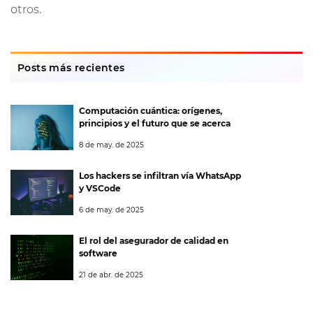
otros.
Posts más recientes
Computación cuántica: orígenes,
principios y el futuro que se acerca
8 de may. de 2025
Los hackers se infiltran vía WhatsApp
y VSCode
6 de may. de 2025
El rol del asegurador de calidad en
software
21 de abr. de 2025