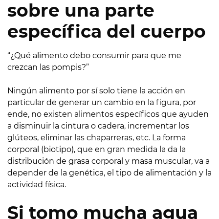
sobre una parte
específica del cuerpo
“¿Qué alimento debo consumir para que me
crezcan las pompis?”
Ningún alimento por sí solo tiene la acción en
particular de generar un cambio en la figura, por
ende, no existen alimentos específicos que ayuden
a disminuir la cintura o cadera, incrementar los
glúteos, eliminar las chaparreras, etc. La forma
corporal (biotipo), que en gran medida la da la
distribución de grasa corporal y masa muscular, va a
depender de la genética, el tipo de alimentación y la
actividad física.
Si tomo mucha agua