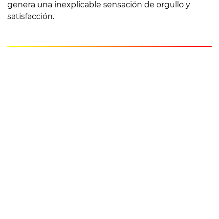
genera una inexplicable sensación de orgullo y
satisfacción.