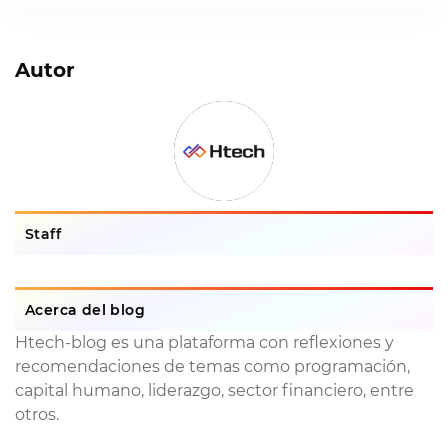
Autor
Staff
Acerca del blog
Htech-blog es una plataforma con reflexiones y
recomendaciones de temas como programación,
capital humano, liderazgo, sector financiero, entre
otros.