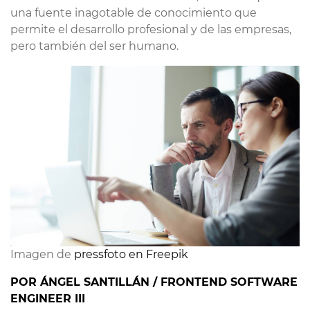
una fuente inagotable de conocimiento que
permite el desarrollo profesional y de las empresas,
pero también del ser humano.
Imagen de 
pressfoto en Freepik
POR ÁNGEL SANTILLÁN / FRONTEND SOFTWARE
ENGINEER III