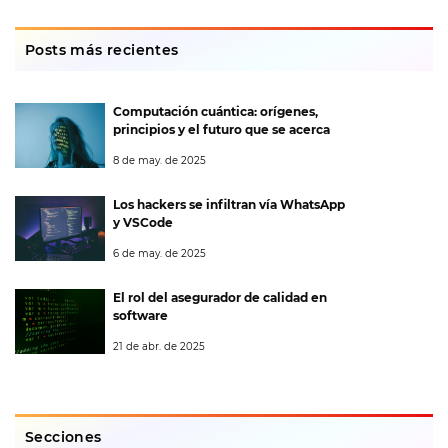
Posts más recientes
Computación cuántica: orígenes,
principios y el futuro que se acerca
8 de may. de 2025
Los hackers se infiltran vía WhatsApp
y VSCode
6 de may. de 2025
El rol del asegurador de calidad en
software
21 de abr. de 2025
Secciones