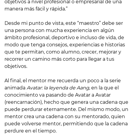
objetivos a nivel profesional o empresarial de una
manera más fácil y rápida.”
Desde mi punto de vista, este “maestro” debe ser
una persona con mucha experiencia en algún
ámbito profesional, deportivo e incluso de vida, de
modo que tenga consejos, experiencias e historias
que te permitan, como alumno, crecer, mejorar y
recorrer un camino más corto para llegar a tus
objetivos.
Al final, el mentor me recuerda un poco a la serie
animada
Avatar: la leyenda de Aang
, en la que el
conocimiento va pasando de Avatar a Avatar
(reencarnación), hecho que genera una cadena que
puede perdurar eternamente. Del mismo modo, un
mentor crea una cadena con su mentorado, quien
puede volverse mentor, permitiendo que la cadena
perdure en el tiempo.