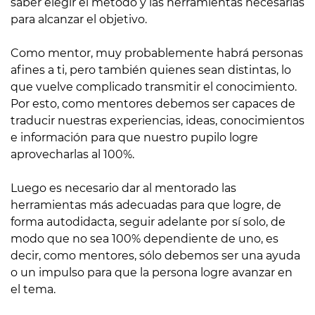
saber elegir el método y las herramientas necesarias
para alcanzar el objetivo.
Como mentor, muy probablemente habrá personas
afines a ti, pero también quienes sean distintas, lo
que vuelve complicado transmitir el conocimiento.
Por esto, como mentores debemos ser capaces de
traducir nuestras experiencias, ideas, conocimientos
e información para que nuestro pupilo logre
aprovecharlas al 100%.
Luego es necesario dar al mentorado las
herramientas más adecuadas para que logre, de
forma autodidacta, seguir adelante por sí solo, de
modo que no sea 100% dependiente de uno, es
decir, como mentores, sólo debemos ser una ayuda
o un impulso para que la persona logre avanzar en
el tema.