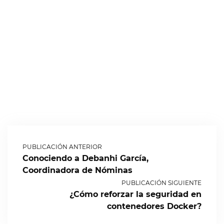
PUBLICACIÓN ANTERIOR
Conociendo a Debanhi García,
Coordinadora de Nóminas
PUBLICACIÓN SIGUIENTE
¿Cómo reforzar la seguridad en
contenedores Docker?