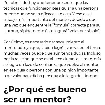
Por otro lado, hay que tener presente que las
técnicas que funcionaron para guiar a una persona
puede que no sean eficaces en otra. Y ese es el
trabajo más importante del mentor, debido a que
una vez que encuentre la “fórmula” correcta para su
alumno, rápidamente éste logrará “volar por sí solo”.
Por último, es necesario dar seguimiento al
mentorado, ya que, si bien logró avanzar en el tema,
muchas veces puede que aún tenga dudas. Incluso,
por la relación que se establece durante la mentoría,
se logra un lazo de confianza que vuelve al mentor
en ese guía o persona con una opinión importante
o de valor para dicha persona a lo largo del tiempo.
¿Por qué es bueno
ser un mentor?