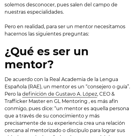
solemos desconocer, pues salen del campo de
nuestras especialidades.
Pero en realidad, para ser un mentor necesitamos
hacernos las siguientes preguntas:
¿Qué es ser un
mentor?
De acuerdo con la Real Academia de la Lengua
Española (RAE), un mentor es un “consejero o guía”.
Pero la
definición de Gustavo A. López
, CEO &
Trafficker Master en GL Mentoring , es más afín
conmigo, pues dice: “un mentor es aquella persona
que a través de su conocimiento y más
precisamente de su experiencia crea una relación
cercana al mentorizado o discípulo para lograr sus