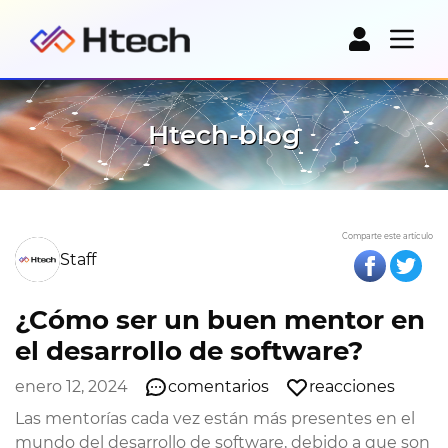
Htech-blog
Comparte este artículo
Staff
¿Cómo ser un buen mentor en
el desarrollo de software?
enero 12, 2024
comentarios
reacciones
Las mentorías cada vez están más presentes en el
mundo del desarrollo de software, debido a que son