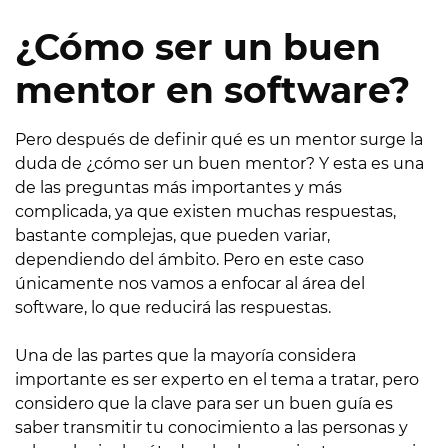
¿Cómo ser un buen
mentor en software?
Pero después de definir qué es un mentor surge la
duda de ¿cómo ser un buen mentor? Y esta es una
de las preguntas más importantes y más
complicada, ya que existen muchas respuestas,
bastante complejas, que pueden variar,
dependiendo del ámbito. Pero en este caso
únicamente nos vamos a enfocar al área del
software, lo que reducirá las respuestas.
Una de las partes que la mayoría considera
importante es ser experto en el tema a tratar, pero
considero que la clave para ser un buen guía es
saber transmitir tu conocimiento a las personas y