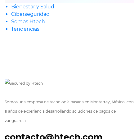
Bienestar y Salud
Ciberseguridad
Somos Htech
Tendencias
Somos una empresa de tecnología basada en Monterrey, México, con
11 años de experiencia desarrollando soluciones de pagos de
vanguardia.
contacto@htech.com