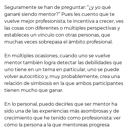
Seguramente se han de preguntar: “¿y yo qué
ganaré siendo mentor?” Pues les cuento que te
vuelve mejor profesionista, te incentiva a crecer, ves
las cosas con diferentes o múltiples perspectivas y
estableces un vínculo con otras personas, que
muchas veces sobrepasa el ámbito profesional.
En múltiples ocasiones, cuando uno se vuelve
mentor también logra detectar las debilidades que
uno tiene en un tema en particular, uno se puede
volver autocrítico y, muy probablemente, crea una
relación de simbiosis en la que ambos participantes
tienen mucho que ganar.
En lo personal, puedo decirles que ser mentor ha
sido una de las experiencias más asombrosas y de
crecimiento que he tenido como profesionista: ver
cómo la persona a la que mentoreas progresa