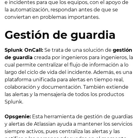
e incidentes para que los equipos, con el apoyo de
la automatización, respondan antes de que se
conviertan en problemas importantes.
Gestión de guardia
Splunk OnCall:
Se trata de una solución de
gestión
de guardia
creada por ingenieros para ingenieros, la
cual permite centralizar el flujo de información a lo
largo del ciclo de vida del incidente. Además, es una
plataforma unificada para alertas en tiempo real,
colaboración y documentación. También extiende
las alertas y la mensajería de todos los productos
Splunk.
Opsgenie:
Esta herramienta de gestión de guardias
y alertas de Atlassian ayuda a mantener los servicios
siempre activos, pues centraliza las alertas y las