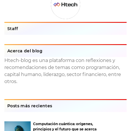
Staff
Acerca del blog
Htech-blog es una plataforma con reflexiones y
recomendaciones de temas como programación,
capital humano, liderazgo, sector financiero, entre
otros.
Posts más recientes
Computación cuántica: orígenes,
principios y el futuro que se acerca