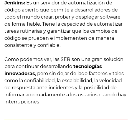
Jenkins:
Es un servidor de automatización de
código abierto que permite a desarrolladores de
todo el mundo crear, probar y desplegar software
de forma fiable. Tiene la capacidad de automatizar
tareas rutinarias y garantizar que los cambios de
código se prueben e implementen de manera
consistente y confiable.
Como podemos ver, las SER son una gran solución
para continuar desarrollando
tecnologías
innovadoras
, pero sin dejar de lado factores vitales
como la confiabilidad, la escalabilidad, la velocidad
de respuesta ante incidentes y la posibilidad de
informar adecuadamente a los usuarios cuando hay
interrupciones