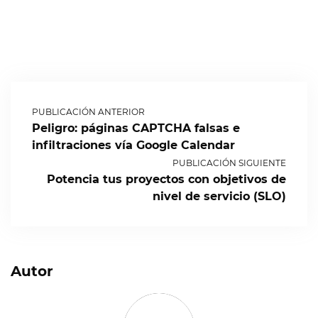
PUBLICACIÓN ANTERIOR
Peligro: páginas CAPTCHA falsas e
infiltraciones vía Google Calendar
PUBLICACIÓN SIGUIENTE
Potencia tus proyectos con objetivos de
nivel de servicio (SLO)
Autor