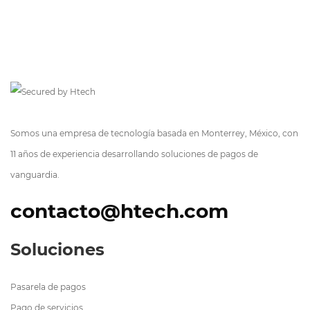
Somos una empresa de tecnología basada en Monterrey, México, con
11 años de experiencia desarrollando soluciones de pagos de
vanguardia.
contacto@htech.com
Soluciones
Pasarela de pagos
Pago de servicios