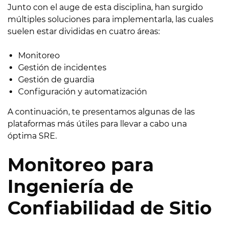
Junto con el auge de esta disciplina, han surgido
múltiples soluciones para implementarla, las cuales
suelen estar divididas en cuatro áreas:
Monitoreo
Gestión de incidentes
Gestión de guardia
Configuración y automatización
A continuación, te presentamos algunas de las
plataformas más útiles para llevar a cabo una
óptima SRE.
Monitoreo para
Ingeniería de
Confiabilidad de Sitio