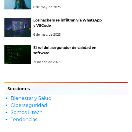
8 de may. de 2025
Los hackers se infiltran vía WhatsApp
y VSCode
6 de may. de 2025
El rol del asegurador de calidad en
software
21 de abr. de 2025
Secciones
Bienestar y Salud
Ciberseguridad
Somos Htech
Tendencias