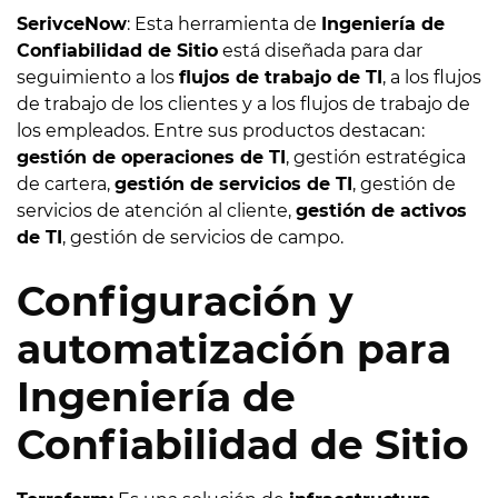
SerivceNow
: Esta herramienta de
Ingeniería de
Confiabilidad de Sitio
está diseñada para dar
seguimiento a los
flujos de trabajo de TI
, a los flujos
de trabajo de los clientes y a los flujos de trabajo de
los empleados. Entre sus productos destacan:
gestión de operaciones de TI
, gestión estratégica
de cartera,
gestión de servicios de TI
, gestión de
servicios de atención al cliente,
gestión de activos
de TI
, gestión de servicios de campo.
Configuración y
automatización para
Ingeniería de
Confiabilidad de Sitio