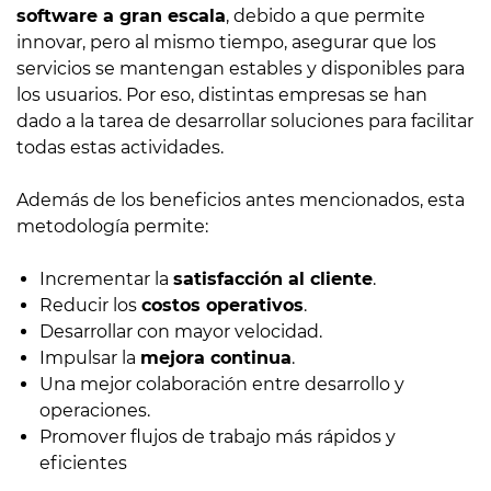
software a gran escala
, debido a que permite
innovar, pero al mismo tiempo, asegurar que los
servicios se mantengan estables y disponibles para
los usuarios. Por eso, distintas empresas se han
dado a la tarea de desarrollar soluciones para facilitar
todas estas actividades.
Además de los beneficios antes mencionados, esta
metodología permite:
Incrementar la
satisfacción al cliente
.
Reducir los
costos operativos
.
Desarrollar con mayor velocidad.
Impulsar la
mejora continua
.
Una mejor colaboración entre desarrollo y
operaciones.
Promover flujos de trabajo más rápidos y
eficientes