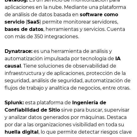
aplicaciones en la nube. Mediante una plataforma
de análisis de datos basada en
software como
servicio
(
SaaS
) permite monitorear servidores,
bases de datos
, herramientas y servicios. Cuenta
con más de 350 integraciones.
Dynatrace:
es una herramienta de análisis y
automatización impulsada por tecnología de
IA
causal
. Tiene soluciones de observabilidad de
infraestructura y de aplicaciones, protección de la
seguridad, análisis de seguridad, automatización de
flujos de trabajo y analítica de negocios, entre otras.
Splunk:
esta plataforma de
Ingeniería de
Confiabilidad de Sitio
sirve para buscar, supervisar
y analizar datos generados por máquinas. Destaca
por dar a las organizaciones visibilidad en toda su
huella digital
, lo que permite detectar riesgos clave