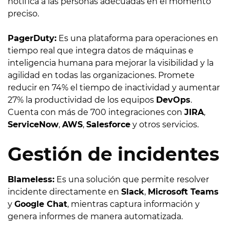
notifica a las personas adecuadas en el momento
preciso.
PagerDuty:
Es una plataforma para operaciones en
tiempo real que integra datos de máquinas e
inteligencia humana para mejorar la visibilidad y la
agilidad en todas las organizaciones. Promete
reducir en 74% el tiempo de inactividad y aumentar
27% la productividad de los equipos
DevOps
.
Cuenta con más de 700 integraciones con
JIRA
,
ServiceNow
,
AWS
,
Salesforce
y otros servicios.
Gestión de incidentes
Blameless:
Es una solución que permite resolver
incidente directamente en
Slack
,
Microsoft Teams
y
Google Chat
, mientras captura información y
genera informes de manera automatizada.