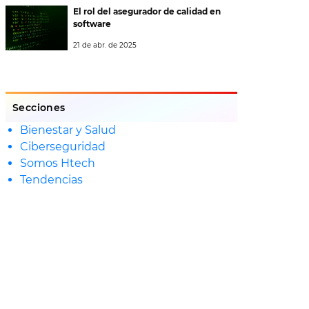
El rol del asegurador de calidad en
software
21 de abr. de 2025
Secciones
Bienestar y Salud
Ciberseguridad
Somos Htech
Tendencias