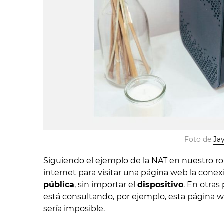
Foto de 
Ja
Siguiendo el ejemplo de la NAT en nuestro 
internet para visitar una página web la conexi
pública
, sin importar el
dispositivo
. En otras
está consultando, por ejemplo, esta página 
sería imposible.