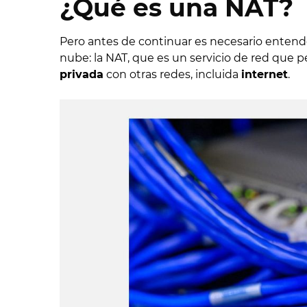
¿Qué es una NAT?
Pero antes de continuar es necesario entend
nube: la NAT, que es un servicio de red que 
privada
con otras redes, incluida
internet
.