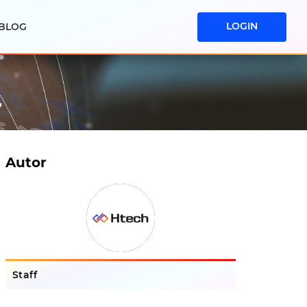
LOGIN
BLOG
Autor
Staff