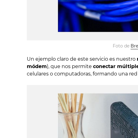
Foto de 
Bre
Un ejemplo claro de este servicio es nuestro
módem
), que nos permite
conectar múltiple
celulares o computadoras, formando una red 