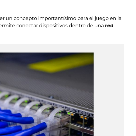
er un concepto importantísimo para el juego en la
permite conectar dispositivos dentro de una
red