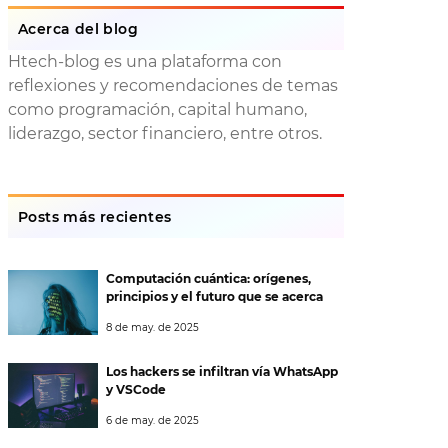
Acerca del blog
Htech-blog es una plataforma con
reflexiones y recomendaciones de temas
como programación, capital humano,
liderazgo, sector financiero, entre otros.
Posts más recientes
Computación cuántica: orígenes,
principios y el futuro que se acerca
8 de may. de 2025
Los hackers se infiltran vía WhatsApp
y VSCode
6 de may. de 2025