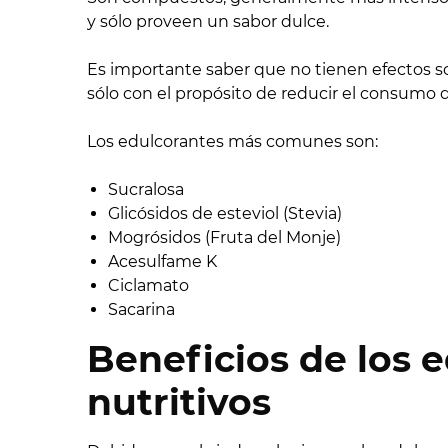
y sólo proveen un sabor dulce.
Es importante saber que no tienen efectos s
sólo con el propósito de reducir el consumo d
Los edulcorantes más comunes son:
Sucralosa
Glicósidos de esteviol (Stevia)
Mogrósidos (Fruta del Monje)
Acesulfame K
Ciclamato
Sacarina
Beneficios de los 
nutritivos