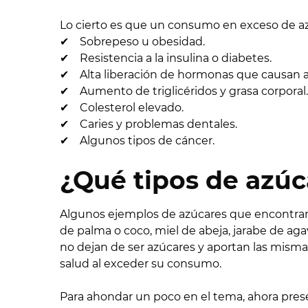
Lo cierto es que un consumo en exceso de az
✔ Sobrepeso u obesidad.
✔ Resistencia a la insulina o diabetes.
✔ Alta liberación de hormonas que causan a
✔ Aumento de triglicéridos y grasa corporal.
✔ Colesterol elevado.
✔ Caries y problemas dentales.
✔ Algunos tipos de cáncer.
¿Qué tipos de azúc
Algunos ejemplos de azúcares que encontram
de palma o coco, miel de abeja, jarabe de ag
no dejan de ser azúcares y aportan las misma
salud al exceder su consumo.
Para ahondar un poco en el tema, ahora prese