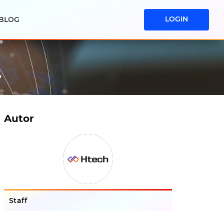
LOGIN
BLOG
Autor
Staff