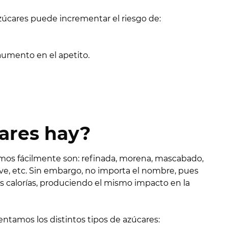
úcares puede incrementar el riesgo de:
umento en el apetito.
ares hay?
os fácilmente son: refinada, morena, mascabado,
ave, etc. Sin embargo, no importa el nombre, pues
s calorías, produciendo el mismo impacto en la
ntamos los distintos tipos de azúcares: