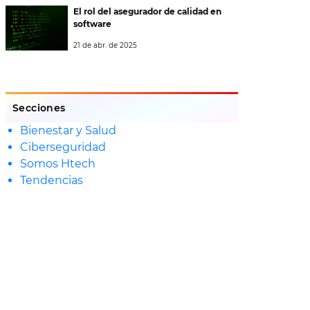
El rol del asegurador de calidad en
software
21 de abr. de 2025
Secciones
Bienestar y Salud
Ciberseguridad
Somos Htech
Tendencias