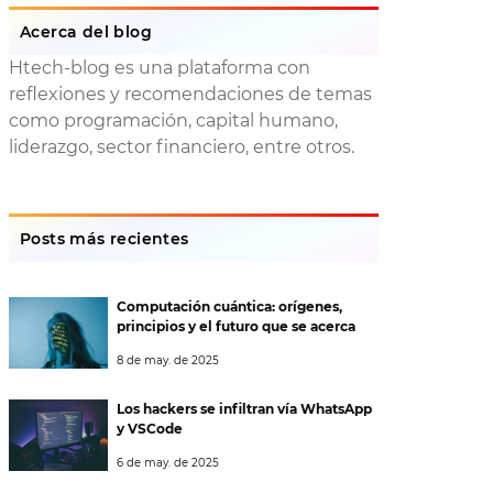
Acerca del blog
Htech-blog es una plataforma con
reflexiones y recomendaciones de temas
como programación, capital humano,
liderazgo, sector financiero, entre otros.
Posts más recientes
Computación cuántica: orígenes,
principios y el futuro que se acerca
8 de may. de 2025
Los hackers se infiltran vía WhatsApp
y VSCode
6 de may. de 2025