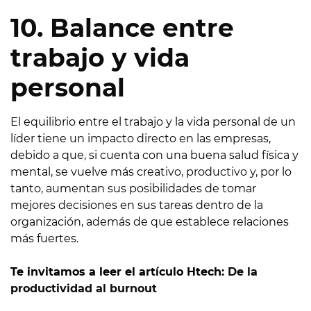
10. Balance entre
trabajo y vida
personal
El equilibrio entre el trabajo y la vida personal de un
líder tiene un impacto directo en las empresas,
debido a que, si cuenta con una buena salud física y
mental, se vuelve más creativo, productivo y, por lo
tanto, aumentan sus posibilidades de tomar
mejores decisiones en sus tareas dentro de la
organización, además de que establece relaciones
más fuertes.
Te invitamos a leer el artículo Htech:
De la
productividad al burnout