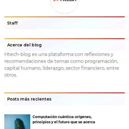
Staff
Acerca del blog
Htech-blog es una plataforma con reflexiones y
recomendaciones de temas como programación,
capital humano, liderazgo, sector financiero, entre
otros.
Posts más recientes
Computación cuántica: orígenes,
principios y el futuro que se acerca