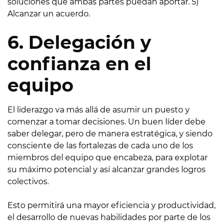
soluciones que ambas partes puedan aportar. 5)
Alcanzar un acuerdo.
6. Delegación y
confianza en el
equipo
El liderazgo va más allá de asumir un puesto y
comenzar a tomar decisiones. Un buen líder debe
saber delegar, pero de manera estratégica, y siendo
consciente de las fortalezas de cada uno de los
miembros del equipo que encabeza, para explotar
su máximo potencial y así alcanzar grandes logros
colectivos.
Esto permitirá una mayor eficiencia y productividad,
el desarrollo de nuevas habilidades por parte de los