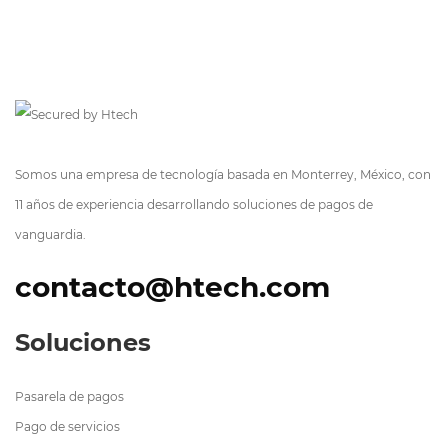
Somos una empresa de tecnología basada en Monterrey, México, con
11 años de experiencia desarrollando soluciones de pagos de
vanguardia.
contacto@htech.com
Soluciones
Pasarela de pagos
Pago de servicios