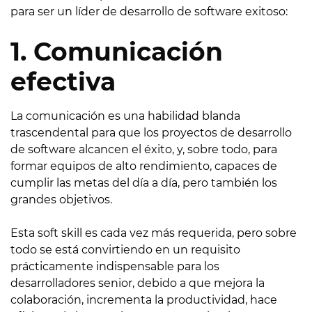
para ser un líder de desarrollo de software exitoso:
1. Comunicación
efectiva
La comunicación es una habilidad blanda
trascendental para que los proyectos de desarrollo
de software alcancen el éxito, y, sobre todo, para
formar equipos de alto rendimiento, capaces de
cumplir las metas del día a día, pero también los
grandes objetivos.
Esta soft skill es cada vez más requerida, pero sobre
todo se está convirtiendo en un requisito
prácticamente indispensable para los
desarrolladores senior, debido a que mejora la
colaboración, incrementa la productividad, hace