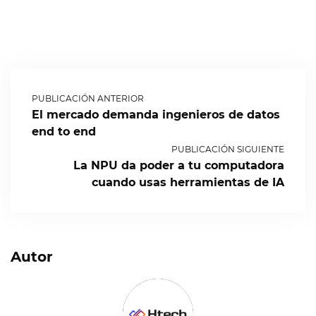
PUBLICACIÓN ANTERIOR
El mercado demanda ingenieros de datos
end to end
PUBLICACIÓN SIGUIENTE
La NPU da poder a tu computadora
cuando usas herramientas de IA
Autor