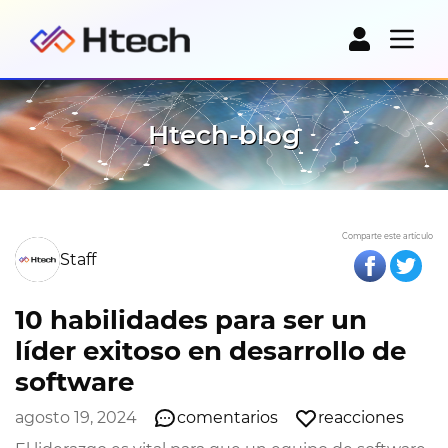
Htech-blog
Comparte este artículo
Staff
10 habilidades para ser un
líder exitoso en desarrollo de
software
agosto 19, 2024
comentarios
reacciones