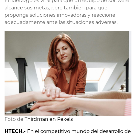
El liderazgo es vital para que un equipo de software
alcance sus metas, pero también para que
proponga soluciones innovadoras y reaccione
adecuadamente ante las situaciones adversas.
Foto de 
Thirdman en Pexels
HTECH.-
En el competitivo mundo del desarrollo de