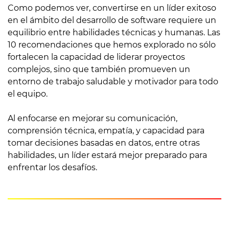
Como podemos ver, convertirse en un líder exitoso
en el ámbito del desarrollo de software requiere un
equilibrio entre habilidades técnicas y humanas. Las
10 recomendaciones que hemos explorado no sólo
fortalecen la capacidad de liderar proyectos
complejos, sino que también promueven un
entorno de trabajo saludable y motivador para todo
el equipo.
Al enfocarse en mejorar su comunicación,
comprensión técnica, empatía, y capacidad para
tomar decisiones basadas en datos, entre otras
habilidades, un líder estará mejor preparado para
enfrentar los desafíos.