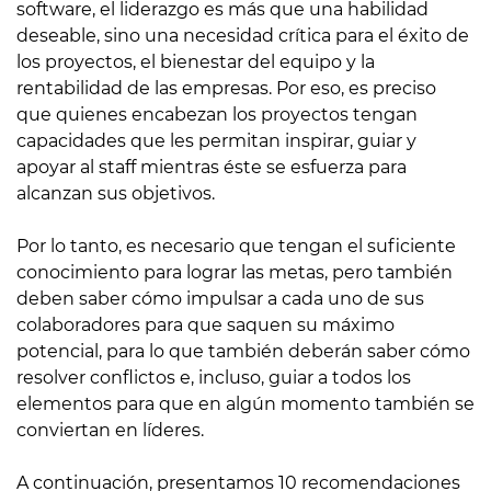
software, el liderazgo es más que una habilidad
deseable, sino una necesidad crítica para el éxito de
los proyectos, el bienestar del equipo y la
rentabilidad de las empresas. Por eso, es preciso
que quienes encabezan los proyectos tengan
capacidades que les permitan inspirar, guiar y
apoyar al staff mientras éste se esfuerza para
alcanzan sus objetivos.
Por lo tanto, es necesario que tengan el suficiente
conocimiento para lograr las metas, pero también
deben saber cómo impulsar a cada uno de sus
colaboradores para que saquen su máximo
potencial, para lo que también deberán saber cómo
resolver conflictos e, incluso, guiar a todos los
elementos para que en algún momento también se
conviertan en líderes.
A continuación, presentamos 10 recomendaciones