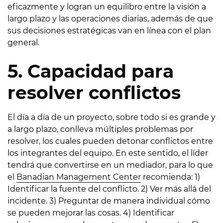
eficazmente y logran un equilibro entre la visión a
largo plazo y las operaciones diarias, además de que
sus decisiones estratégicas van en línea con el plan
general.
5. Capacidad para
resolver conflictos
El día a día de un proyecto, sobre todo si es grande y
a largo plazo, conlleva múltiples problemas por
resolver, los cuales pueden detonar conflictos entre
los integrantes del equipo. En este sentido, el líder
tendrá que convertirse en un mediador, para lo que
el
Banadian Management Center
recomienda: 1)
Identificar la fuente del conflicto. 2) Ver más allá del
incidente. 3) Preguntar de manera individual cómo
se pueden mejorar las cosas. 4) Identificar