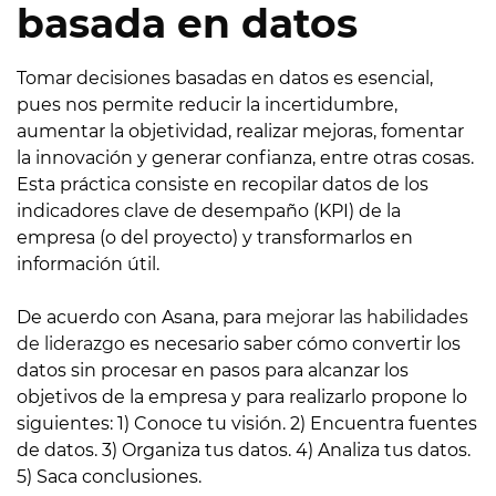
basada en datos
Tomar decisiones basadas en datos es esencial,
pues nos permite reducir la incertidumbre,
aumentar la objetividad, realizar mejoras, fomentar
la innovación y generar confianza, entre otras cosas.
Esta práctica consiste en recopilar datos de los
indicadores clave de desempaño (KPI) de la
empresa (o del proyecto) y transformarlos en
información útil.
De acuerdo con Asana, para
mejorar las habilidades
de liderazgo
es necesario saber cómo convertir los
datos sin procesar en pasos para alcanzar los
objetivos de la empresa y para realizarlo propone lo
siguientes: 1) Conoce tu visión. 2) Encuentra fuentes
de datos. 3) Organiza tus datos. 4) Analiza tus datos.
5) Saca conclusiones.