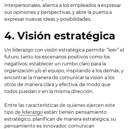
interpersonales, alienta a los empleados a expresar
sus opiniones y perspectivas, y abre la puerta a
expresar nuevas ideas y posibilidades.
4. Visión estratégica
Un liderazgo con visión estratégica permite: “leer” el
futuro, tanto los escenarios positivos como los
negativos; establecer un rumbo claro para la
organización y/o el equipo, inspirando a los demás; y
encontrar la manera de comunicar la visión a los
otros de manera clara y efectiva, de modo que
todos puedan ir en la misma dirección.
Entre
las características de quienes ejercen este
tipo de liderazgo
están: tienen pensamiento
estratégico, planifican de manera estratégica, su
pensamiento es innovador, comunican