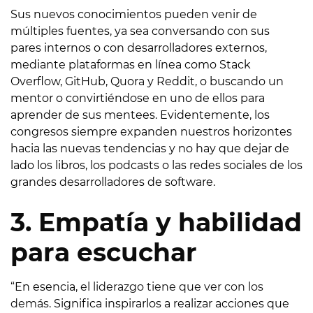
Sus nuevos conocimientos pueden venir de
múltiples fuentes, ya sea conversando con sus
pares internos o con desarrolladores externos,
mediante plataformas en línea como Stack
Overflow, GitHub, Quora y Reddit, o buscando un
mentor o convirtiéndose en uno de ellos para
aprender de sus mentees. Evidentemente, los
congresos siempre expanden nuestros horizontes
hacia las nuevas tendencias y no hay que dejar de
lado los libros, los podcasts o las redes sociales de los
grandes desarrolladores de software.
3. Empatía y habilidad
para escuchar
“En esencia,
el liderazgo tiene que ver con los
demás
. Significa inspirarlos a realizar acciones que