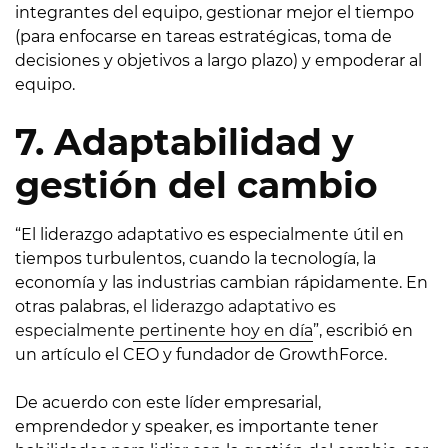
integrantes del equipo, gestionar mejor el tiempo
(para enfocarse en tareas estratégicas, toma de
decisiones y objetivos a largo plazo) y empoderar al
equipo.
7. Adaptabilidad y
gestión del cambio
“El liderazgo adaptativo es especialmente útil en
tiempos turbulentos, cuando la tecnología, la
economía y las industrias cambian rápidamente. En
otras palabras,
el liderazgo adaptativo es
especialmente pertinente hoy en día
”, escribió en
un artículo el CEO y fundador de GrowthForce.
De acuerdo con este líder empresarial,
emprendedor y speaker, es importante tener