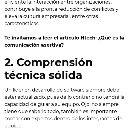
eficiente la interacción entre organizaciones,
contribuye a la pronta reducción de conflictos y
eleva la cultura empresarial, entre otras
características.
Te invitamos a leer el artículo Htech:
¿Qué es la
comunicación asertiva?
2. Comprensión
técnica sólida
Un líder en desarrollo de software siempre debe
estar actualizado, pues de lo contrario no tendrá la
capacidad de guiar a su equipo. Ojo, no siempre
tiene que saberlo todo, también es importante
contar con expertos dentro de los integrantes del
equipo.