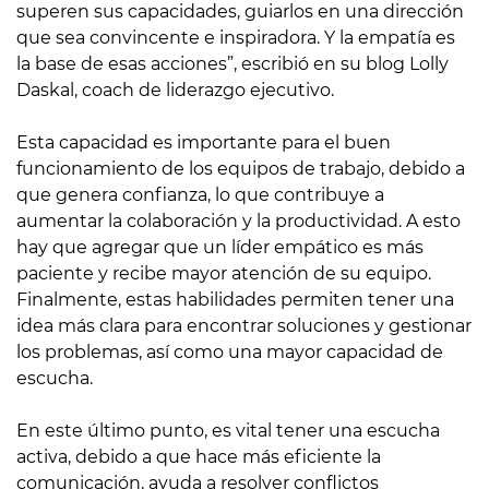
superen sus capacidades, guiarlos en una dirección
que sea convincente e inspiradora. Y la empatía es
la base de esas acciones”, escribió en su blog Lolly
Daskal, coach de liderazgo ejecutivo.
Esta capacidad es importante para el buen
funcionamiento de los equipos de trabajo, debido a
que genera confianza, lo que contribuye a
aumentar la colaboración y la productividad. A esto
hay que agregar que un líder empático es más
paciente y recibe mayor atención de su equipo.
Finalmente, estas habilidades permiten tener una
idea más clara para encontrar soluciones y gestionar
los problemas, así como una mayor capacidad de
escucha.
En este último punto, es vital tener una escucha
activa, debido a que hace más eficiente la
comunicación, ayuda a resolver conflictos