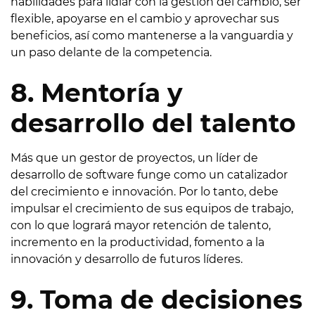
habilidades para lidiar con la gestión del cambio, ser
flexible, apoyarse en el cambio y aprovechar sus
beneficios, así como mantenerse a la vanguardia y
un paso delante de la competencia.
8. Mentoría y
desarrollo del talento
Más que un gestor de proyectos, un líder de
desarrollo de software funge como un catalizador
del crecimiento e innovación. Por lo tanto, debe
impulsar el crecimiento de sus equipos de trabajo,
con lo que logrará mayor retención de talento,
incremento en la productividad, fomento a la
innovación y desarrollo de futuros líderes.
9. Toma de decisiones