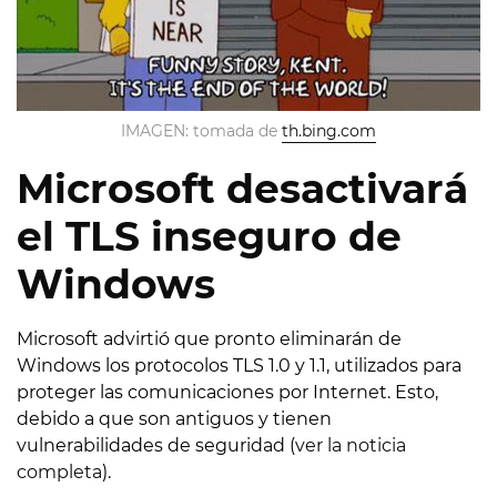
IMAGEN: tomada de
th.bing.com
Microsoft desactivará
el TLS inseguro de
Windows
Microsoft advirtió que pronto eliminarán de
Windows los protocolos TLS 1.0 y 1.1, utilizados para
proteger las comunicaciones por Internet. Esto,
debido a que son antiguos y tienen
vulnerabilidades de seguridad (
ver la noticia
completa
).