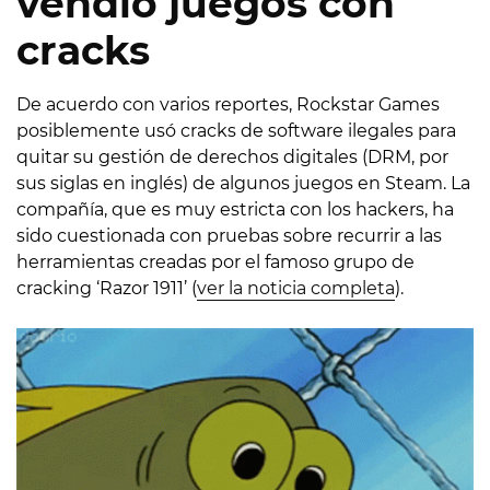
vendió juegos con
cracks
De acuerdo con varios reportes, Rockstar Games
posiblemente usó cracks de software ilegales para
quitar su gestión de derechos digitales (DRM, por
sus siglas en inglés) de algunos juegos en Steam. La
compañía, que es muy estricta con los hackers, ha
sido cuestionada con pruebas sobre recurrir a las
herramientas creadas por el famoso grupo de
cracking ‘Razor 1911’ (
ver la noticia completa
).