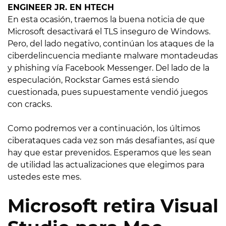
ENGINEER JR. EN HTECH
En esta ocasión, traemos la buena noticia de que
Microsoft desactivará el TLS inseguro de Windows.
Pero, del lado negativo, continúan los ataques de la
ciberdelincuencia mediante malware montadeudas
y phishing vía Facebook Messenger. Del lado de la
especulación, Rockstar Games está siendo
cuestionada, pues supuestamente vendió juegos
con cracks.
Como podremos ver a continuación, los últimos
ciberataques cada vez son más desafiantes, así que
hay que estar prevenidos. Esperamos que les sean
de utilidad las actualizaciones que elegimos para
ustedes este mes.
Microsoft retira Visual