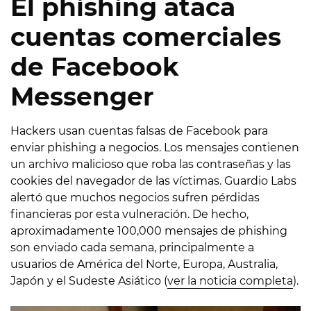
El phishing ataca
cuentas comerciales
de Facebook
Messenger
Hackers usan cuentas falsas de Facebook para
enviar phishing a negocios. Los mensajes contienen
un archivo malicioso que roba las contraseñas y las
cookies del navegador de las víctimas. Guardio Labs
alertó que muchos negocios sufren pérdidas
financieras por esta vulneración. De hecho,
aproximadamente 100,000 mensajes de phishing
son enviado cada semana, principalmente a
usuarios de América del Norte, Europa, Australia,
Japón y el Sudeste Asiático (
ver la noticia completa
).