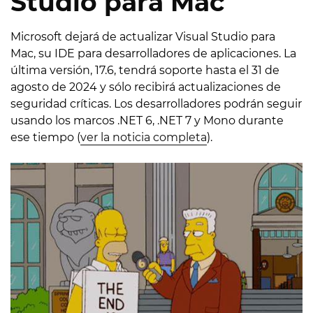
Studio para Mac
Microsoft dejará de actualizar Visual Studio para
Mac, su IDE para desarrolladores de aplicaciones. La
última versión, 17.6, tendrá soporte hasta el 31 de
agosto de 2024 y sólo recibirá actualizaciones de
seguridad críticas. Los desarrolladores podrán seguir
usando los marcos .NET 6, .NET 7 y Mono durante
ese tiempo (
ver la noticia completa
).