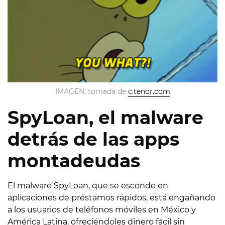
IMAGEN: tomada de
c.tenor.com
SpyLoan, el malware
detrás de las apps
montadeudas
El malware SpyLoan, que se esconde en
aplicaciones de préstamos rápidos, está engañando
a los usuarios de teléfonos móviles en México y
América Latina, ofreciéndoles dinero fácil sin