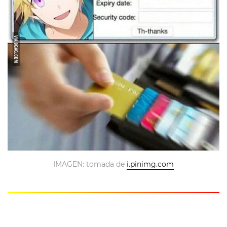
IMAGEN: tomada de
i.pinimg.com