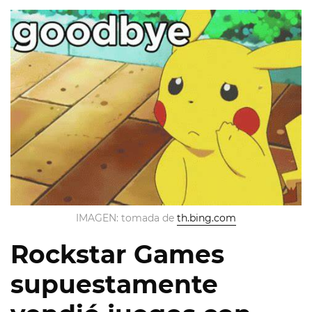
IMAGEN: tomada de
th.bing.com
Rockstar Games
supuestamente