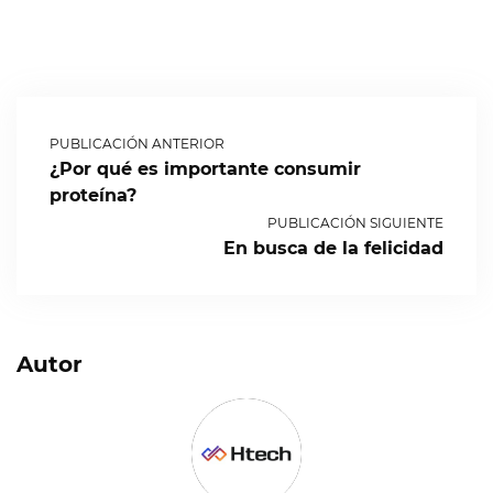
PUBLICACIÓN ANTERIOR
¿Por qué es importante consumir
proteína?
PUBLICACIÓN SIGUIENTE
En busca de la felicidad
Autor