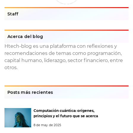
Staff
Acerca del blog
Htech-blog es una plataforma con reflexiones y
recomendaciones de temas como programación,
capital humano, liderazgo, sector financiero, entre
otros.
Posts más recientes
Computación cuántica: orígenes,
principios y el futuro que se acerca
8 de may. de 2025