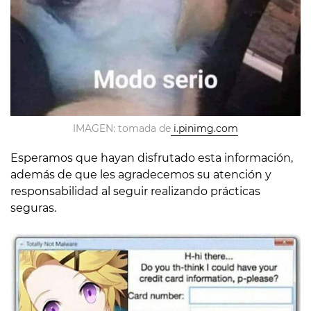
IMAGEN: tomada de
i.pinimg.com
Esperamos que hayan disfrutado esta información,
además de que les agradecemos su atención y
responsabilidad al seguir realizando prácticas
seguras.