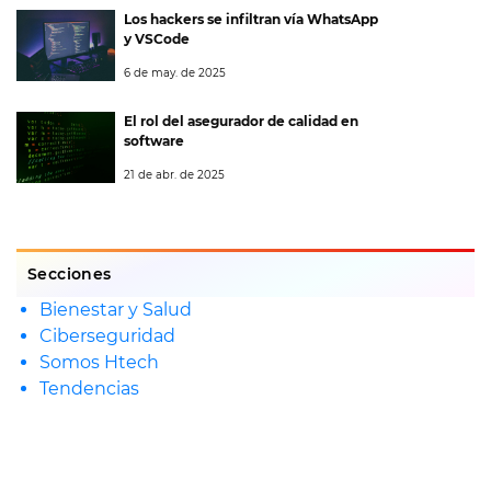
Los hackers se infiltran vía WhatsApp
y VSCode
6 de may. de 2025
El rol del asegurador de calidad en
software
21 de abr. de 2025
Secciones
Bienestar y Salud
Ciberseguridad
Somos Htech
Tendencias