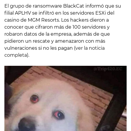
El grupo de ransomware BlackCat informó que su
filial APLHV se infiltró en los servidores ESXi del
casino de MGM Resorts. Los hackers dieron a
conocer que cifraron más de 100 servidores y
robaron datos de la empresa, además de que
pidieron un rescate y amenazaron con más
vulneraciones si no les pagan (
ver la noticia
completa
).