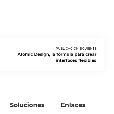
PUBLICACIÓN SIGUIENTE
Atomic Design, la fórmula para crear
interfaces flexibles
Soluciones
Enlaces