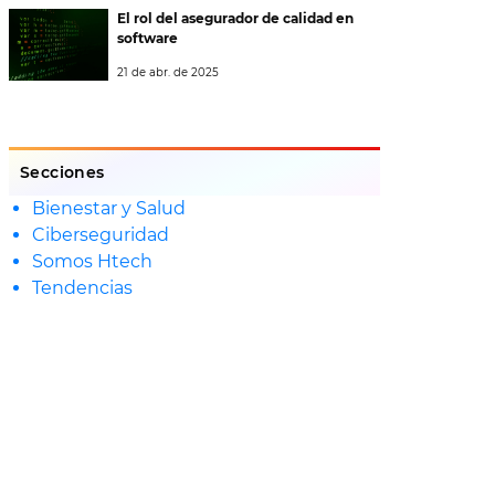
El rol del asegurador de calidad en
software
21 de abr. de 2025
Secciones
Bienestar y Salud
Ciberseguridad
Somos Htech
Tendencias