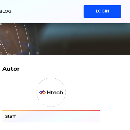
LOGIN
BLOG
Autor
Staff