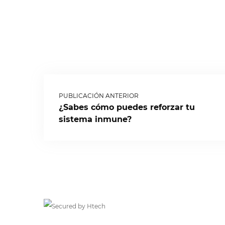
PUBLICACIÓN ANTERIOR
¿Sabes cómo puedes reforzar tu
sistema inmune?