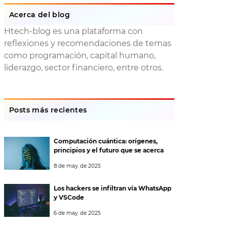
Acerca del blog
Htech-blog es una plataforma con
reflexiones y recomendaciones de temas
como programación, capital humano,
liderazgo, sector financiero, entre otros.
Posts más recientes
Computación cuántica: orígenes,
principios y el futuro que se acerca
8 de may. de 2025
Los hackers se infiltran vía WhatsApp
y VSCode
6 de may. de 2025