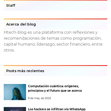
Staff
Acerca del blog
Htech-blog es una plataforma con reflexiones y
recomendaciones de temas como programación,
capital humano, liderazgo, sector financiero, entre
otros.
Posts más recientes
Computación cuántica: orígenes,
principios y el futuro que se acerca
8 de may. de 2025
Los hackers se infiltran vía WhatsApp