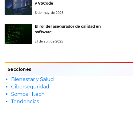
y VSCode
6 de may. de 2025
El rol del asegurador de calidad en
software
21 de abr. de 2025
Secciones
Bienestar y Salud
Ciberseguridad
Somos Htech
Tendencias