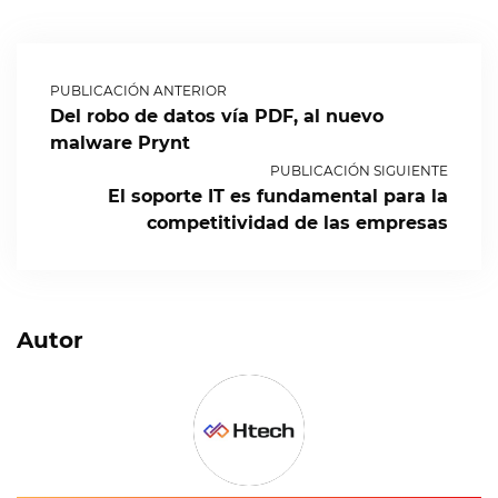
PUBLICACIÓN ANTERIOR
Del robo de datos vía PDF, al nuevo
malware Prynt
PUBLICACIÓN SIGUIENTE
El soporte IT es fundamental para la
competitividad de las empresas
Autor