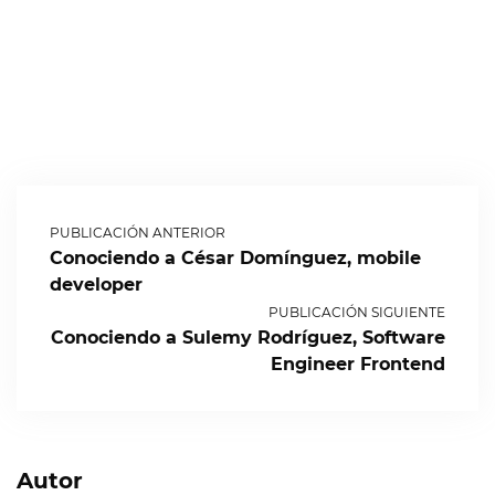
PUBLICACIÓN ANTERIOR
Conociendo a César Domínguez, mobile
developer
PUBLICACIÓN SIGUIENTE
Conociendo a Sulemy Rodríguez, Software
Engineer Frontend
Autor