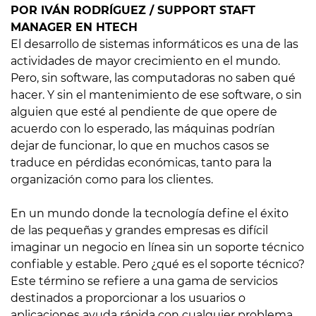
POR IVÁN RODRÍGUEZ / SUPPORT STAFT
MANAGER EN HTECH
El desarrollo de sistemas informáticos es una de las
actividades de mayor crecimiento en el mundo.
Pero, sin software, las computadoras no saben qué
hacer. Y sin el mantenimiento de ese software, o sin
alguien que esté al pendiente de que opere de
acuerdo con lo esperado, las máquinas podrían
dejar de funcionar, lo que en muchos casos se
traduce en pérdidas económicas, tanto para la
organización como para los clientes.
En un mundo donde la tecnología define el éxito
de las pequeñas y grandes empresas es difícil
imaginar un negocio en línea sin un soporte técnico
confiable y estable. Pero ¿qué es el soporte técnico?
Este término se refiere a una gama de servicios
destinados a proporcionar a los usuarios o
aplicaciones ayuda rápida con cualquier problema