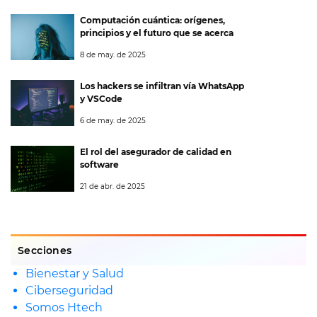
Computación cuántica: orígenes,
principios y el futuro que se acerca
8 de may. de 2025
Los hackers se infiltran vía WhatsApp
y VSCode
6 de may. de 2025
El rol del asegurador de calidad en
software
21 de abr. de 2025
Secciones
Bienestar y Salud
Ciberseguridad
Somos Htech