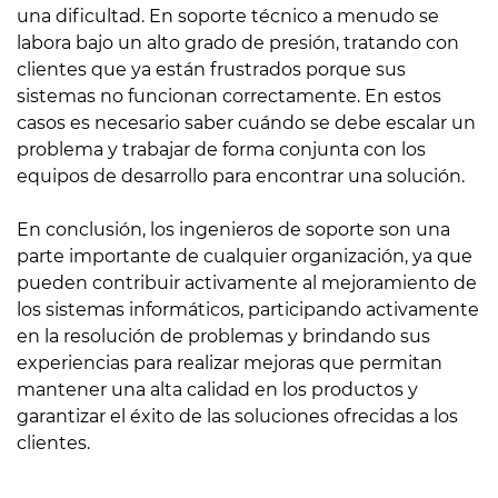
una dificultad. En soporte técnico a menudo se
labora bajo un alto grado de presión, tratando con
clientes que ya están frustrados porque sus
sistemas no funcionan correctamente. En estos
casos es necesario saber cuándo se debe escalar un
problema y trabajar de forma conjunta con los
equipos de desarrollo para encontrar una solución.
En conclusión, los ingenieros de soporte son una
parte importante de cualquier organización, ya que
pueden contribuir activamente al mejoramiento de
los sistemas informáticos, participando activamente
en la resolución de problemas y brindando sus
experiencias para realizar mejoras que permitan
mantener una alta calidad en los productos y
garantizar el éxito de las soluciones ofrecidas a los
clientes.