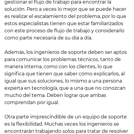
gestionar el flujo de trabajo para encontrar la
solución. Pero a veces lo mejor que se puede hacer
es realizar el escalamiento del problema, por lo que
estos especialistas tienen que estar familiarizados
con este proceso de flujo de trabajo y considerarlo
como parte necesaria de su día a día.
Además, los ingenieros de soporte deben ser aptos
para comunicar los problemas técnicos, tanto de
manera interna, como con los clientes, lo que
significa que tienen que saber cómo explicarlos, al
igual que sus soluciones, lo mismo a una persona
experta en tecnología, que a una que no conozcan
mucho del tema. Deben lograr que ambas
comprendan por igual.
Otra parte imprescindible de un equipo de soporte
es la flexibilidad. Muchas veces los ingenieros se
encontrarán trabajando solos para tratar de resolver