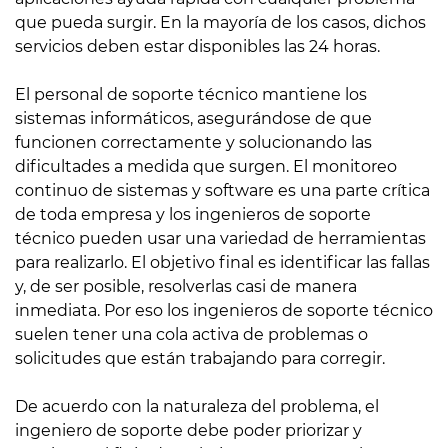
que pueda surgir. En la mayoría de los casos, dichos
servicios deben estar disponibles las 24 horas.
El personal de soporte técnico mantiene los
sistemas informáticos, asegurándose de que
funcionen correctamente y solucionando las
dificultades a medida que surgen. El monitoreo
continuo de sistemas y software es una parte crítica
de toda empresa y los ingenieros de soporte
técnico pueden usar una variedad de herramientas
para realizarlo. El objetivo final es identificar las fallas
y, de ser posible, resolverlas casi de manera
inmediata. Por eso los ingenieros de soporte técnico
suelen tener una cola activa de problemas o
solicitudes que están trabajando para corregir.
De acuerdo con la naturaleza del problema, el
ingeniero de soporte debe poder priorizar y