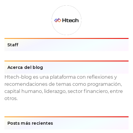
Staff
Acerca del blog
Htech-blog es una plataforma con reflexiones y
recomendaciones de temas como programación,
capital humano, liderazgo, sector financiero, entre
otros.
Posts más recientes