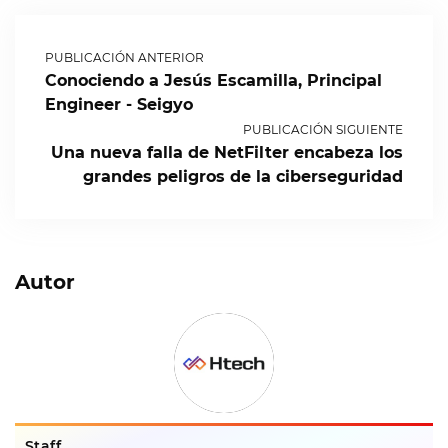
PUBLICACIÓN ANTERIOR
Conociendo a Jesús Escamilla, Principal
Engineer - Seigyo
PUBLICACIÓN SIGUIENTE
Una nueva falla de NetFilter encabeza los
grandes peligros de la ciberseguridad
Autor
Staff