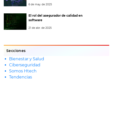
6 de may. de 2025
El rol del asegurador de calidad en
software
21 de abr. de 2025
Secciones
Bienestar y Salud
Ciberseguridad
Somos Htech
Tendencias