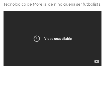
Tecnológico de Morelia; de niño quería ser futbolista.