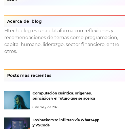
Acerca del blog
Htech-blog es una plataforma con reflexiones y
recomendaciones de temas como programación,
capital humano, liderazgo, sector financiero, entre
otros.
Posts más recientes
Computación cuántica: orígenes,
principios y el futuro que se acerca
8 de may. de 2025
Los hackers se infiltran vía WhatsApp
y VSCode