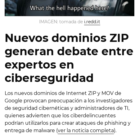
IMAGEN: tomada de
i.redd.it
Nuevos dominios ZIP
generan debate entre
expertos en
ciberseguridad
Los nuevos dominios de Internet ZIP y MOV de
Google provocan preocupación a los investigadores
de seguridad cibernéticas y administradores de TI,
quienes advierten que los ciberdelincuentes
podrían utilizarlos para crear ataques de phishing y
entrega de malware (
ver la noticia completa
).