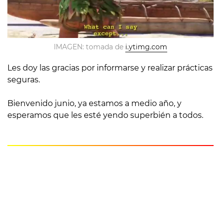
IMAGEN: tomada de
i.ytimg.com
Les doy las gracias por informarse y realizar prácticas
seguras.
Bienvenido junio, ya estamos a medio año, y
esperamos que les esté yendo superbién a todos.