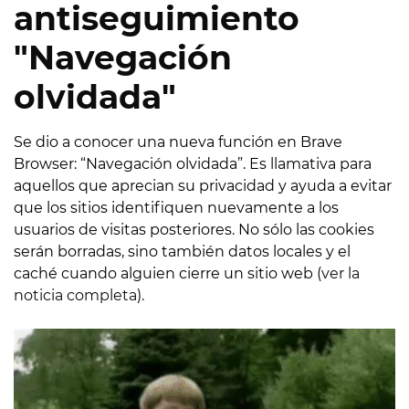
antiseguimiento
"Navegación
olvidada"
Se dio a conocer una nueva función en Brave
Browser: “Navegación olvidada”. Es llamativa para
aquellos que aprecian su privacidad y ayuda a evitar
que los sitios identifiquen nuevamente a los
usuarios de visitas posteriores. No sólo las cookies
serán borradas, sino también datos locales y el
caché cuando alguien cierre un sitio web (
ver la
noticia completa
).