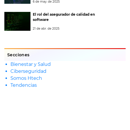
6 de may. de 2025
El rol del asegurador de calidad en
software
21 de abr. de 2025
Secciones
Bienestar y Salud
Ciberseguridad
Somos Htech
Tendencias