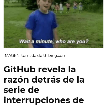
IMAGEN: tomada de
th.bing.com
GitHub revela la
razón detrás de la
serie de
interrupciones de