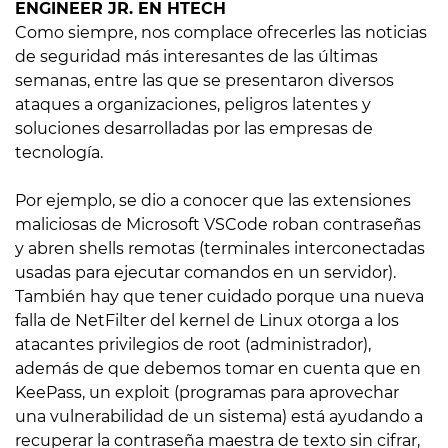
ENGINEER JR. EN HTECH
Como siempre, nos complace ofrecerles las noticias
de seguridad más interesantes de las últimas
semanas, entre las que se presentaron diversos
ataques a organizaciones, peligros latentes y
soluciones desarrolladas por las empresas de
tecnología.
Por ejemplo, se dio a conocer que las extensiones
maliciosas de Microsoft VSCode roban contraseñas
y abren shells remotas (terminales interconectadas
usadas para ejecutar comandos en un servidor).
También hay que tener cuidado porque una nueva
falla de NetFilter del kernel de Linux otorga a los
atacantes privilegios de root (administrador),
además de que debemos tomar en cuenta que en
KeePass, un exploit (programas para aprovechar
una vulnerabilidad de un sistema) está ayudando a
recuperar la contraseña maestra de texto sin cifrar,