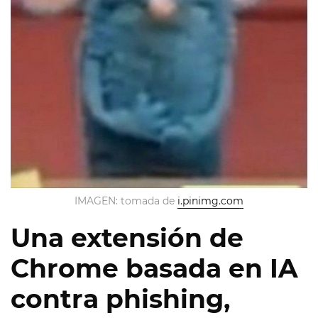
IMAGEN: tomada de
i.pinimg.com
Una extensión de
Chrome basada en IA
contra phishing,