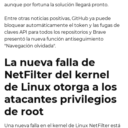
aunque por fortuna la solución llegará pronto.
Entre otras noticias positivas, GitHub ya puede
bloquear automáticamente el token y las fugas de
claves API para todos los repositorios y Brave
presentó la nueva función antiseguimiento
"Navegación olvidada".
La nueva falla de
NetFilter del kernel
de Linux otorga a los
atacantes privilegios
de root
Una nueva falla en el kernel de Linux NetFilter está