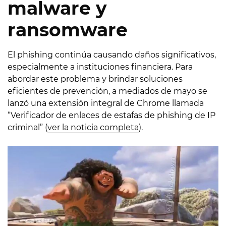
malware y
ransomware
El phishing continúa causando daños significativos,
especialmente a instituciones financiera. Para
abordar este problema y brindar soluciones
eficientes de prevención, a mediados de mayo se
lanzó una extensión integral de Chrome llamada
“Verificador de enlaces de estafas de phishing de IP
criminal” (
ver la noticia completa
).