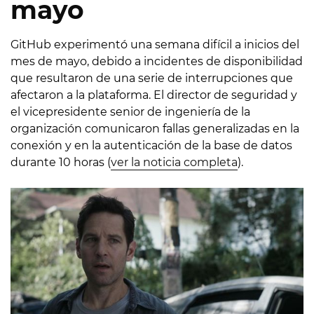
mayo
GitHub experimentó una semana difícil a inicios del
mes de mayo, debido a incidentes de disponibilidad
que resultaron de una serie de interrupciones que
afectaron a la plataforma. El director de seguridad y
el vicepresidente senior de ingeniería de la
organización comunicaron fallas generalizadas en la
conexión y en la autenticación de la base de datos
durante 10 horas (
ver la noticia completa
).