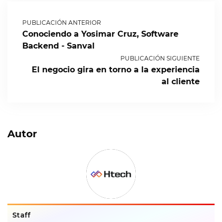
PUBLICACIÓN ANTERIOR
Conociendo a Yosimar Cruz, Software
Backend - Sanval
PUBLICACIÓN SIGUIENTE
El negocio gira en torno a la experiencia
al cliente
Autor
Staff