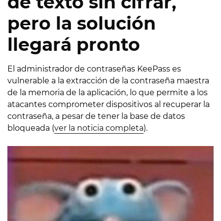
de texto sin cifrar,
pero la solución
llegará pronto
El administrador de contraseñas KeePass es
vulnerable a la extracción de la contraseña maestra
de la memoria de la aplicación, lo que permite a los
atacantes comprometer dispositivos al recuperar la
contraseña, a pesar de tener la base de datos
bloqueada (
ver la noticia completa
).