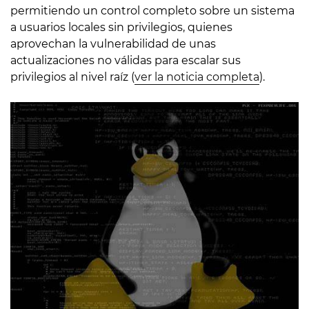
permitiendo un control completo sobre un sistema
a usuarios locales sin privilegios, quienes
aprovechan la vulnerabilidad de unas
actualizaciones no válidas para escalar sus
privilegios al nivel raíz (
ver la noticia completa
).