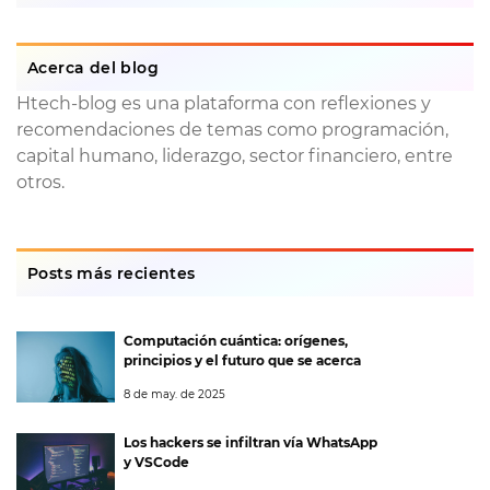
Acerca del blog
Htech-blog es una plataforma con reflexiones y
recomendaciones de temas como programación,
capital humano, liderazgo, sector financiero, entre
otros.
Posts más recientes
Computación cuántica: orígenes,
principios y el futuro que se acerca
8 de may. de 2025
Los hackers se infiltran vía WhatsApp
y VSCode