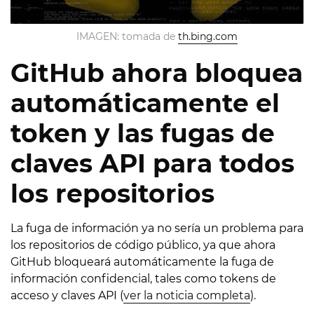
IMAGEN: tomada de
th.bing.com
GitHub ahora bloquea
automáticamente el
token y las fugas de
claves API para todos
los repositorios
La fuga de información ya no sería un problema para
los repositorios de código público, ya que ahora
GitHub bloqueará automáticamente la fuga de
información confidencial, tales como tokens de
acceso y claves API (
ver la noticia completa
).