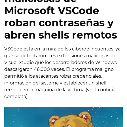
Microsoft VSCode
roban contraseñas y
abren shells remotos
VSCode está en la mira de los ciberdelincuentes, ya
que se detectaron tres extensiones maliciosas de
Visual Studio que los desarrolladores de Windows
descargaron 46,000 veces. El programa maligno
permitió a los atacantes robar credenciales,
información del sistema y establecer un shell
remoto en la máquina de la víctima (
ver la noticia
completa
).