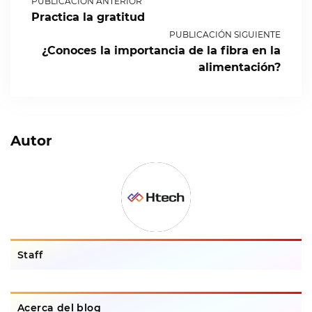
PUBLICACIÓN ANTERIOR
Practica la gratitud
PUBLICACIÓN SIGUIENTE
¿Conoces la importancia de la fibra en la
alimentación?
Autor
Staff
Acerca del blog