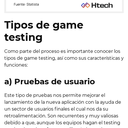
Tipos de game
testing
Como parte del proceso es importante conocer los
tipos de game testing, así como sus características y
funciones:
a) Pruebas de usuario
Este tipo de pruebas nos permite mejorar el
lanzamiento de la nueva aplicación con la ayuda de
un sector de usuarios finales el cual nos da su
retroalimentación. Son recurrentes y muy valiosas
debido a que, aunque los equipos hagan el testing