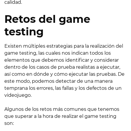
calidad.
Retos del game
testing
Existen múltiples estrategias para la realización del
game testing, las cuales nos indican todos los
elementos que debemos identificar y considerar
dentro de los casos de prueba realistas a ejecutar,
así como en dónde y cómo ejecutar las pruebas. De
este modo, podemos detectar de una manera
temprana los errores, las fallas y los defectos de un
videojuego.
Algunos de los retos más comunes que tenemos
que superar a la hora de realizar el game testing
son: