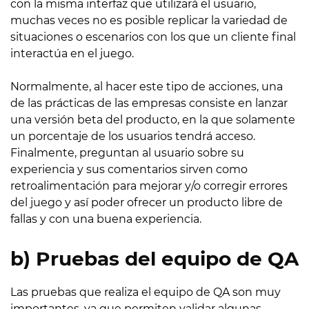
con la misma interfaz que utilizará el usuario,
muchas veces no es posible replicar la variedad de
situaciones o escenarios con los que un cliente final
interactúa en el juego.
Normalmente, al hacer este tipo de acciones, una
de las prácticas de las empresas consiste en lanzar
una versión beta del producto, en la que solamente
un porcentaje de los usuarios tendrá acceso.
Finalmente, preguntan al usuario sobre su
experiencia y sus comentarios sirven como
retroalimentación para mejorar y/o corregir errores
del juego y así poder ofrecer un producto libre de
fallas y con una buena experiencia.
b) Pruebas del equipo de QA
Las pruebas que realiza el equipo de QA son muy
importantes, ya que permiten validar algunas