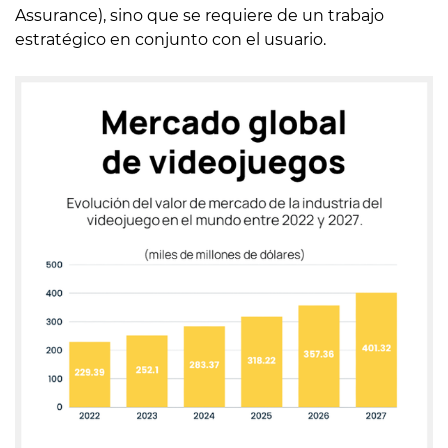
Assurance), sino que se requiere de un trabajo
estratégico en conjunto con el usuario.