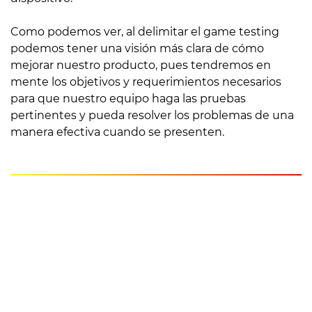
Como podemos ver, al delimitar el game testing
podemos tener una visión más clara de cómo
mejorar nuestro producto, pues tendremos en
mente los objetivos y requerimientos necesarios
para que nuestro equipo haga las pruebas
pertinentes y pueda resolver los problemas de una
manera efectiva cuando se presenten.