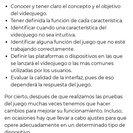
Conocer y tener claro el concepto y el objetivo
del videojuego.
Tener definida la función de cada característica.
Identificar cuando una característica del
videojuego no sea intuitiva.
Identificar alguna función del juego que no esté
trabajando correctamente.
Definir las plataformas o dispositivos en las que
se lanzará el videojuego o las más comunes
utilizadas por los usuarios.
Evaluar la calidad de la interfaz, pues de eso
dependerá la respuesta del juego.
Por cierto, después de que realizamos las pruebas
del juego muchas veces tenemos que hacer
cambios para mejorar su funcionamiento. Incluso,
en ocasiones hay que llevar a cabo ajustes para que
opere adecuadamente en un determinado tipo de
dispositivo.