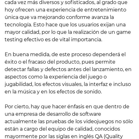
cada vez más diversos y sofisticados, al grado que
hoy ofrecen una experiencia de entretenimiento
única que va mejorando conforme avanza la
tecnología. Esto hace que los usuarios exijan una
mayor calidad, por lo que la realización de un game
testing efectivo es de vital importancia.
En buena medida, de este proceso dependerá el
éxito o el fracaso del producto, pues permite
detectar fallas y defectos antes del lanzamiento, en
aspectos como la experiencia del juego o
jugabilidad, los efectos visuales, la interfaz e incluso
en la música y en los efectos de sonido.
Por cierto, hay que hacer énfasis en que dentro de
una empresa de desarrollo de software
actualmente las pruebas de los videojuegos no sólo
están a cargo del equipo de calidad, conocidos
mayormente por las siglas en inglés QA (Quality