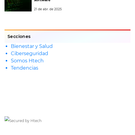
21 de abr. de 2025
Secciones
Bienestar y Salud
Ciberseguridad
Somos Htech
Tendencias