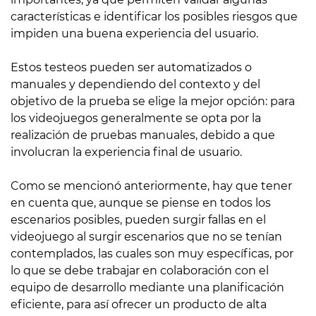
características e identificar los posibles riesgos que
impiden una buena experiencia del usuario.
Estos testeos pueden ser automatizados o
manuales y dependiendo del contexto y del
objetivo de la prueba se elige la mejor opción: para
los videojuegos generalmente se opta por la
realización de pruebas manuales, debido a que
involucran la experiencia final de usuario.
Como se mencionó anteriormente, hay que tener
en cuenta que, aunque se piense en todos los
escenarios posibles, pueden surgir fallas en el
videojuego al surgir escenarios que no se tenían
contemplados, las cuales son muy específicas, por
lo que se debe trabajar en colaboración con el
equipo de desarrollo mediante una planificación
eficiente, para así ofrecer un producto de alta