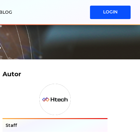
LOGIN
BLOG
Autor
Staff