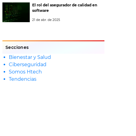
El rol del asegurador de calidad en
software
21 de abr. de 2025
Secciones
Bienestar y Salud
Ciberseguridad
Somos Htech
Tendencias