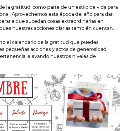
 de la gratitud, como parte de un estilo de vida para
onal. Aprovechemos esta época del año para dar,
sperar a que sucedan cosas extraordinarias en
, pues nuestras acciones diarias también cuentan.
to el calendario de la gratitud que puedes
ues pequeñas acciones y actos de generosidad
ertenencia, elevando nuestros niveles de