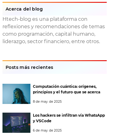
Acerca del blog
Htech-blog es una plataforma con
reflexiones y recomendaciones de temas
como programación, capital humano,
liderazgo, sector financiero, entre otros.
Posts más recientes
Computación cuántica: orígenes,
principios y el futuro que se acerca
8 de may. de 2025
Los hackers se infiltran vía WhatsApp
y VSCode
6 de may. de 2025