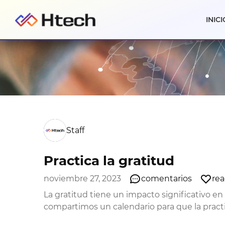
INICI
Staff
Practica la gratitud
noviembre 27, 2023
comentarios
rea
La gratitud tiene un impacto significativo en 
compartimos un calendario para que la pract